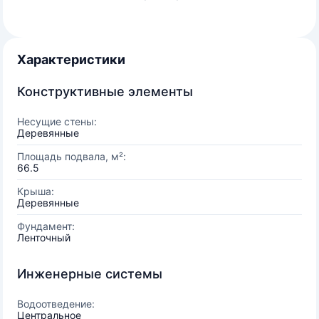
Характеристики
Конструктивные элементы
Несущие стены:
Деревянные
Площадь подвала, м²:
66.5
Крыша:
Деревянные
Фундамент:
Ленточный
Инженерные системы
Водоотведение:
Центральное