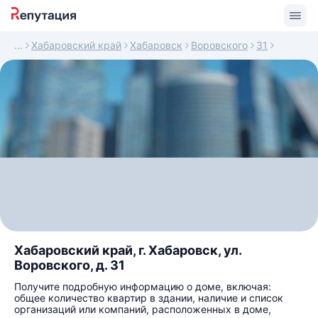
Хабаровский край
Хабаровск
Воровского
31
Хабаровский край, г. Хабаровск, ул.
Воровского, д. 31
Получите подробную информацию о доме, включая:
общее количество квартир в здании, наличие и список
организаций или компаний, расположенных в доме,