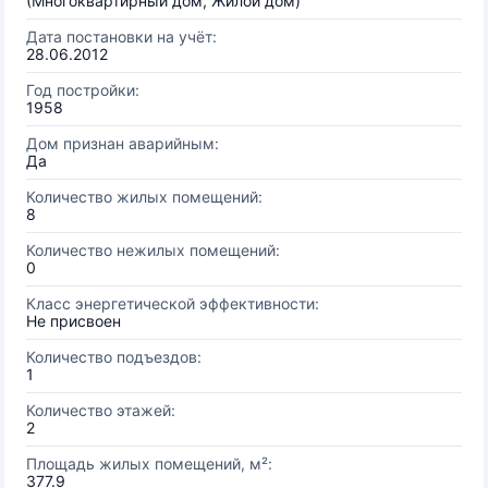
(Многоквартирный дом, Жилой дом)
Дата постановки на учёт:
28.06.2012
Год постройки:
1958
Дом признан аварийным:
Да
Количество жилых помещений:
8
Количество нежилых помещений:
0
Класс энергетической эффективности:
Не присвоен
Количество подъездов:
1
Количество этажей:
2
Площадь жилых помещений, м²:
377.9