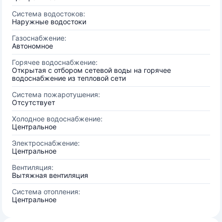
Система водостоков:
Наружные водостоки
Газоснабжение:
Автономное
Горячее водоснабжение:
Открытая с отбором сетевой воды на горячее
водоснабжение из тепловой сети
Система пожаротушения:
Отсутствует
Холодное водоснабжение:
Центральное
Электроснабжение:
Центральное
Вентиляция:
Вытяжная вентиляция
Система отопления:
Центральное