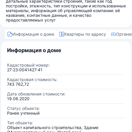
детальные характеристики строения, такие как год
постройки, этажность, тип конструкции и использованные
материалы, информация об управляющей компании: её
название, контактные данные, и качество
предоставляемых услуг
Информация о доме
Квартиры по адресу
Органи
Информация о доме
Кадастровый номер:
27:23:0041427:41
Кадастровая стоимость:
743 762,72
Дата обновления стоимости:
19.06.2020
Статус объекта:
Ранее учтенный
Тип объекта:
Объект капитального строительства, Здание