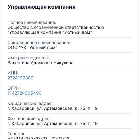
Управляющая компания
Полное наименование:
Общество с ограниченной ответственностью
"Управляющая компания "Уютный дом"
Сокращенное наименование:
ООО "УК "Уютный дом"
Имя руководителя:
Валентина Адамовна Никулина
ИНН:
2724192300
ОГРН:
1142724005490
Юридический адрес:
г. Хабаровск, ул. Артемовская, д. 75, п. 19
Фактический адрес:
г. Хабаровск, ул. Артемовская, д. 75, п. 19
Телефон:
+7 (914) 158-27-23, 20-27-23