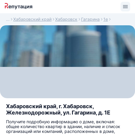
Хабаровский край
Хабаровск
Гагарина
1е
Хабаровский край, г. Хабаровск,
Железнодорожный, ул. Гагарина, д. 1Е
Получите подробную информацию о доме, включая:
общее количество квартир в здании, наличие и список
организаций или компаний, расположенных в доме,