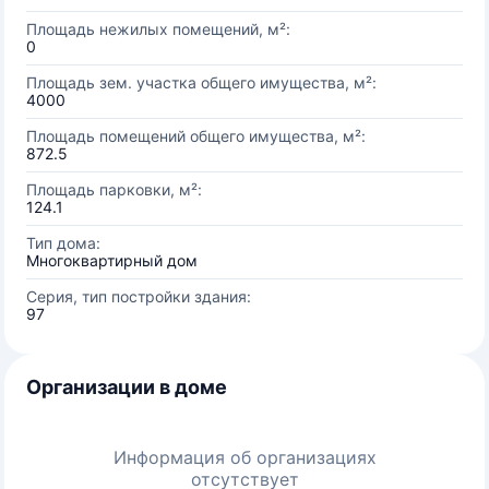
Площадь нежилых помещений, м²:
0
Площадь зем. участка общего имущества, м²:
4000
Площадь помещений общего имущества, м²:
872.5
Площадь парковки, м²:
124.1
Тип дома:
Многоквартирный дом
Серия, тип постройки здания:
97
Организации в доме
Информация об организациях
отсутствует