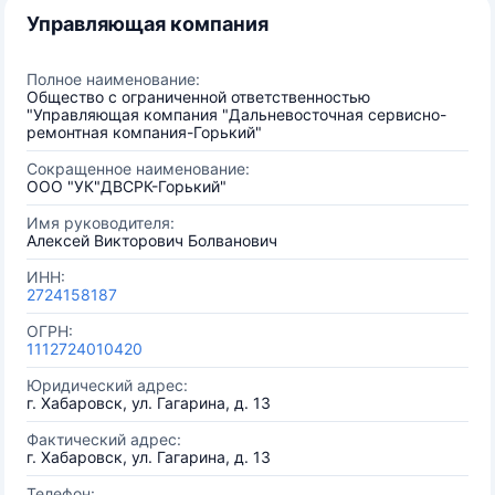
Управляющая компания
Полное наименование:
Общество с ограниченной ответственностью
"Управляющая компания "Дальневосточная сервисно-
ремонтная компания-Горький"
Сокращенное наименование:
ООО "УК"ДВСРК-Горький"
Имя руководителя:
Алексей Викторович Болванович
ИНН:
2724158187
ОГРН:
1112724010420
Юридический адрес:
г. Хабаровск, ул. Гагарина, д. 13
Фактический адрес:
г. Хабаровск, ул. Гагарина, д. 13
Телефон: