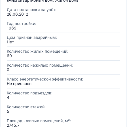
(Многоквартирный дом, Жилой дом)
Дата постановки на учёт:
28.06.2012
Год постройки:
1969
Дом признан аварийным:
Нет
Количество жилых помещений:
60
Количество нежилых помещений:
0
Класс энергетической эффективности:
Не присвоен
Количество подъездов:
4
Количество этажей:
5
Площадь жилых помещений, м²:
2745.7