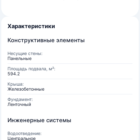
Характеристики
Конструктивные элементы
Несущие стены:
Панельные
Площадь подвала, м²:
594.2
Крыша:
Железобетонные
Фундамент:
Ленточный
Инженерные системы
Водоотведение:
Центральное