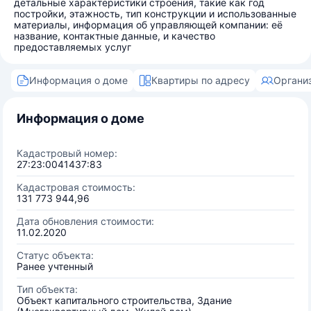
детальные характеристики строения, такие как год
постройки, этажность, тип конструкции и использованные
материалы, информация об управляющей компании: её
название, контактные данные, и качество
предоставляемых услуг
Информация о доме
Квартиры по адресу
Органи
Информация о доме
Кадастровый номер:
27:23:0041437:83
Кадастровая стоимость:
131 773 944,96
Дата обновления стоимости:
11.02.2020
Статус объекта:
Ранее учтенный
Тип объекта:
Объект капитального строительства, Здание