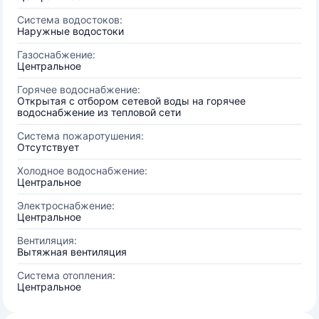
Система водостоков:
Наружные водостоки
Газоснабжение:
Центральное
Горячее водоснабжение:
Открытая с отбором сетевой воды на горячее
водоснабжение из тепловой сети
Система пожаротушения:
Отсутствует
Холодное водоснабжение:
Центральное
Электроснабжение:
Центральное
Вентиляция:
Вытяжная вентиляция
Система отопления:
Центральное