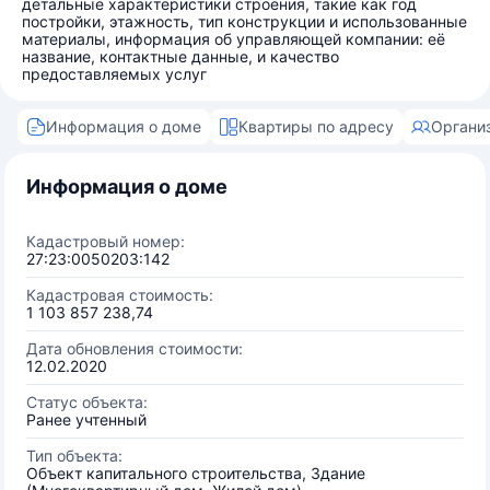
детальные характеристики строения, такие как год
постройки, этажность, тип конструкции и использованные
материалы, информация об управляющей компании: её
название, контактные данные, и качество
предоставляемых услуг
Информация о доме
Квартиры по адресу
Органи
Информация о доме
Кадастровый номер:
27:23:0050203:142
Кадастровая стоимость:
1 103 857 238,74
Дата обновления стоимости:
12.02.2020
Статус объекта:
Ранее учтенный
Тип объекта:
Объект капитального строительства, Здание