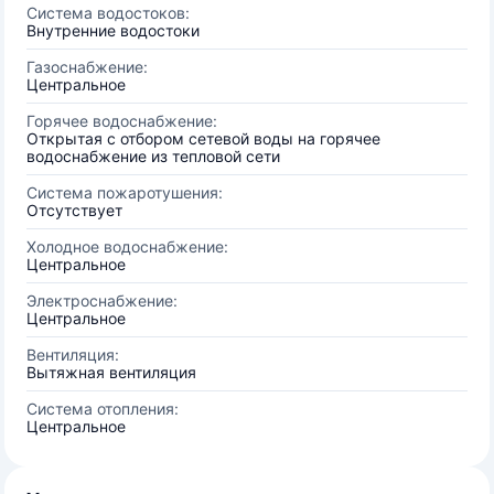
Система водостоков:
Внутренние водостоки
Газоснабжение:
Центральное
Горячее водоснабжение:
Открытая с отбором сетевой воды на горячее
водоснабжение из тепловой сети
Система пожаротушения:
Отсутствует
Холодное водоснабжение:
Центральное
Электроснабжение:
Центральное
Вентиляция:
Вытяжная вентиляция
Система отопления:
Центральное