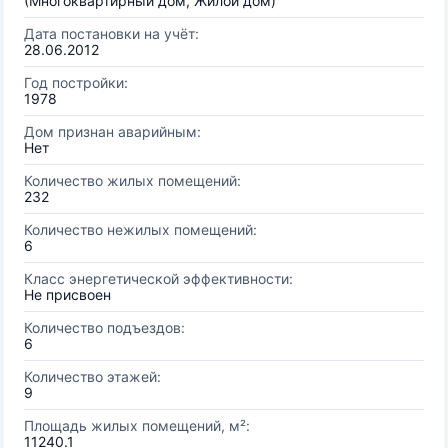
(Многоквартирный дом, Жилой дом)
Дата постановки на учёт:
28.06.2012
Год постройки:
1978
Дом признан аварийным:
Нет
Количество жилых помещений:
232
Количество нежилых помещений:
6
Класс энергетической эффективности:
Не присвоен
Количество подъездов:
6
Количество этажей:
9
Площадь жилых помещений, м²:
11240.1