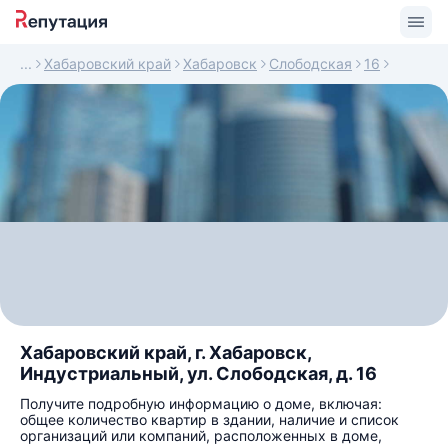
Хабаровский край
Хабаровск
Слободская
16
Хабаровский край, г. Хабаровск,
Индустриальный, ул. Слободская, д. 16
Получите подробную информацию о доме, включая:
общее количество квартир в здании, наличие и список
организаций или компаний, расположенных в доме,