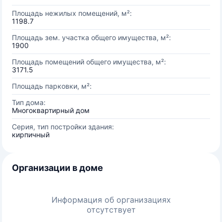
Площадь нежилых помещений, м²:
1198.7
Площадь зем. участка общего имущества, м²:
1900
Площадь помещений общего имущества, м²:
3171.5
Площадь парковки, м²:
Тип дома:
Многоквартирный дом
Серия, тип постройки здания:
кирпичный
Организации в доме
Информация об организациях
отсутствует