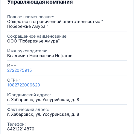
Управляющая компания
Полное наименование:
Общество с ограниченной ответственностью “
Побережье Амура ”
Сокращенное наименование:
ООО “Побережье Амура”
Имя руководителя:
Владимир Николаевич Нефатов
ИНН:
2722075915
ОГРН:
1082722006620
Юридический адрес:
г. Хабаровск, ул. Уссурийская, д. 8
Фактический адрес:
г. Хабаровск, ул. Уссурийская, д. 8
Телефон:
84212214870