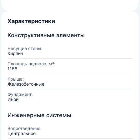
Характеристики
Конструктивные элементы
Несущие стены:
Кирпич
Площадь подвала, м²:
1158
Крыша:
Железобетонные
Фундамент:
Иной
Инженерные системы
Водоотведение:
Центральное