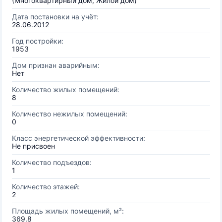
(Многоквартирный дом, Жилой дом)
Дата постановки на учёт:
28.06.2012
Год постройки:
1953
Дом признан аварийным:
Нет
Количество жилых помещений:
8
Количество нежилых помещений:
0
Класс энергетической эффективности:
Не присвоен
Количество подъездов:
1
Количество этажей:
2
Площадь жилых помещений, м²:
369.8