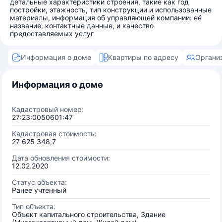
детальные характеристики строения, такие как год
постройки, этажность, тип конструкции и использованные
материалы, информация об управляющей компании: её
название, контактные данные, и качество
предоставляемых услуг
Информация о доме
Квартиры по адресу
Органи
Информация о доме
Кадастровый номер:
27:23:0050601:47
Кадастровая стоимость:
27 625 348,7
Дата обновления стоимости:
12.02.2020
Статус объекта:
Ранее учтенный
Тип объекта:
Объект капитального строительства, Здание