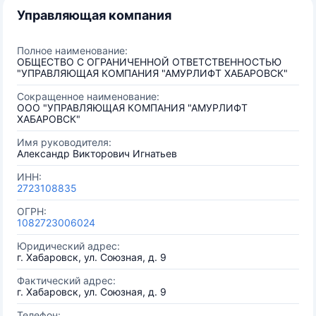
Управляющая компания
Полное наименование:
ОБЩЕСТВО С ОГРАНИЧЕННОЙ ОТВЕТСТВЕННОСТЬЮ
"УПРАВЛЯЮЩАЯ КОМПАНИЯ "АМУРЛИФТ ХАБАРОВСК"
Сокращенное наименование:
ООО "УПРАВЛЯЮЩАЯ КОМПАНИЯ "АМУРЛИФТ
ХАБАРОВСК"
Имя руководителя:
Александр Викторович Игнатьев
ИНН:
2723108835
ОГРН:
1082723006024
Юридический адрес:
г. Хабаровск, ул. Союзная, д. 9
Фактический адрес:
г. Хабаровск, ул. Союзная, д. 9
Телефон: