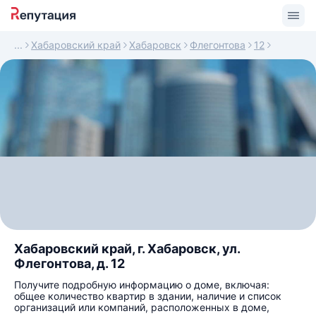
Хабаровский край
Хабаровск
Флегонтова
12
Хабаровский край, г. Хабаровск, ул.
Флегонтова, д. 12
Получите подробную информацию о доме, включая:
общее количество квартир в здании, наличие и список
организаций или компаний, расположенных в доме,