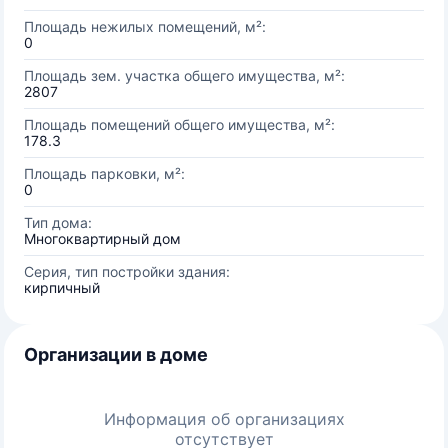
Площадь нежилых помещений, м²:
0
Площадь зем. участка общего имущества, м²:
2807
Площадь помещений общего имущества, м²:
178.3
Площадь парковки, м²:
0
Тип дома:
Многоквартирный дом
Серия, тип постройки здания:
кирпичный
Организации в доме
Информация об организациях
отсутствует