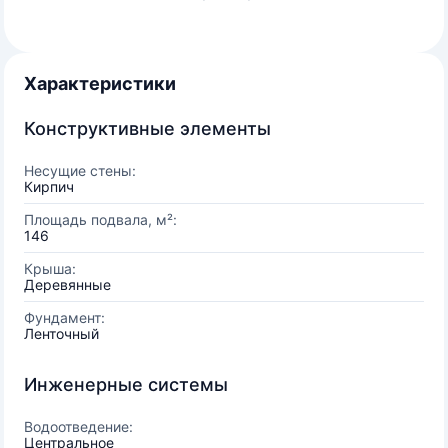
Характеристики
Конструктивные элементы
Несущие стены:
Кирпич
Площадь подвала, м²:
146
Крыша:
Деревянные
Фундамент:
Ленточный
Инженерные системы
Водоотведение:
Центральное