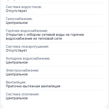
Система водостоков:
Отсутствует
Газоснабжение:
Центральное
Горячее водоснабжение:
Открытая с отбором сетевой воды на горячее
водоснабжение из тепловой сети
Система пожаротушения:
Отсутствует
Холодное водоснабжение:
Центральное
Электроснабжение:
Центральное
Вентиляция:
Приточно-вытяжная вентиляция
Система отопления:
Центральное