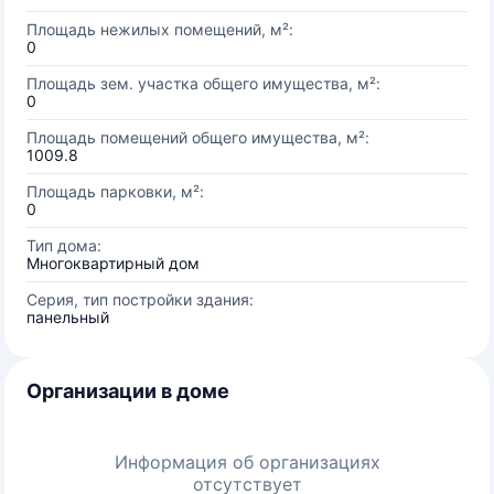
Площадь нежилых помещений, м²:
0
Площадь зем. участка общего имущества, м²:
0
Площадь помещений общего имущества, м²:
1009.8
Площадь парковки, м²:
0
Тип дома:
Многоквартирный дом
Серия, тип постройки здания:
панельный
Организации в доме
Информация об организациях
отсутствует