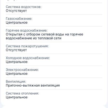
Система водостоков:
Отсутствует
Газоснабжение:
Центральное
Горячее водоснабжение:
Открытая с отбором сетевой воды на горячее
водоснабжение из тепловой сети
Система пожаротушения:
Отсутствует
Холодное водоснабжение:
Центральное
Электроснабжение:
Центральное
Вентиляция:
Приточно-вытяжная вентиляция
Система отопления:
Центральное