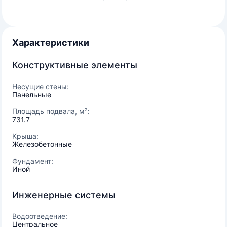
Характеристики
Конструктивные элементы
Несущие стены:
Панельные
Площадь подвала, м²:
731.7
Крыша:
Железобетонные
Фундамент:
Иной
Инженерные системы
Водоотведение:
Центральное