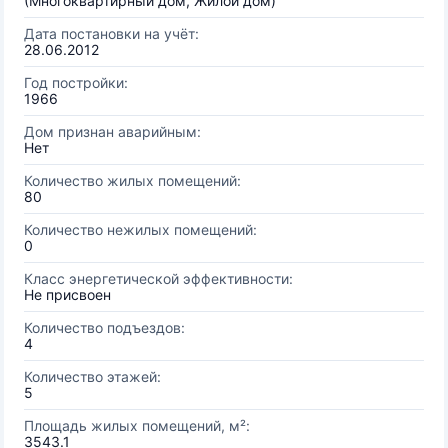
(Многоквартирный дом, Жилой дом)
Дата постановки на учёт:
28.06.2012
Год постройки:
1966
Дом признан аварийным:
Нет
Количество жилых помещений:
80
Количество нежилых помещений:
0
Класс энергетической эффективности:
Не присвоен
Количество подъездов:
4
Количество этажей:
5
Площадь жилых помещений, м²:
3543.1