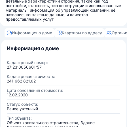
детальные характеристики строения, такие как год
постройки, этажность, тип конструкции и использованные
материалы, информация об управляющей компании: её
название, контактные данные, и качество
предоставляемых услуг
Информация о доме
Квартиры по адресу
Органи
Информация о доме
Кадастровый номер:
27:23:0050601:57
Кадастровая стоимость:
241 662 821,02
Дата обновления стоимости:
12.02.2020
Статус объекта:
Ранее учтенный
Тип объекта:
Объект капитального строительства, Здание