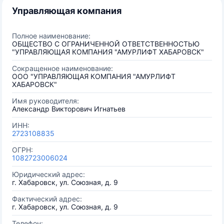
Управляющая компания
Полное наименование:
ОБЩЕСТВО С ОГРАНИЧЕННОЙ ОТВЕТСТВЕННОСТЬЮ
"УПРАВЛЯЮЩАЯ КОМПАНИЯ "АМУРЛИФТ ХАБАРОВСК"
Сокращенное наименование:
ООО "УПРАВЛЯЮЩАЯ КОМПАНИЯ "АМУРЛИФТ
ХАБАРОВСК"
Имя руководителя:
Александр Викторович Игнатьев
ИНН:
2723108835
ОГРН:
1082723006024
Юридический адрес:
г. Хабаровск, ул. Союзная, д. 9
Фактический адрес:
г. Хабаровск, ул. Союзная, д. 9
Телефон: