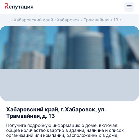
Хабаровский край
Хабаровск
Трамвайная
13
Хабаровский край, г. Хабаровск, ул.
Трамвайная, д. 13
Получите подробную информацию о доме, включая:
общее количество квартир в здании, наличие и список
организаций или компаний, расположенных в доме,