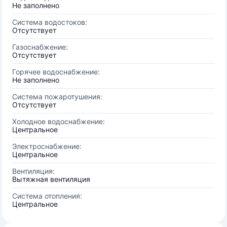
Не заполнено
Система водостоков:
Отсутствует
Газоснабжение:
Отсутствует
Горячее водоснабжение:
Не заполнено
Система пожаротушения:
Отсутствует
Холодное водоснабжение:
Центральное
Электроснабжение:
Центральное
Вентиляция:
Вытяжная вентиляция
Система отопления:
Центральное