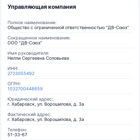
Управляющая компания
Полное наименование:
Общество с ограниченной ответственностью "ДВ-Союз"
Сокращенное наименование:
ООО "ДВ-Союз"
Имя руководителя:
Нелли Сергеевна Соловьева
ИНН:
2723055492
ОГРН:
1032700448659
Юридический адрес:
г. Хабаровск, ул. Ворошилова, д. 3а
Фактический адрес:
г. Хабаровск, ул. Ворошилова, д. 3а
Телефон:
51-33-67