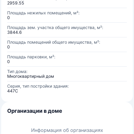
2959.55
Площадь нежилых помещений, м²:
0
Площадь зем. участка общего имущества, м²:
3844.6
Площадь помещений общего имущества, м²:
0
Площадь парковки, м²:
0
Тип дома:
Многоквартирный дом
Серия, тип постройки здания:
447C
Организации в доме
Информация об организациях