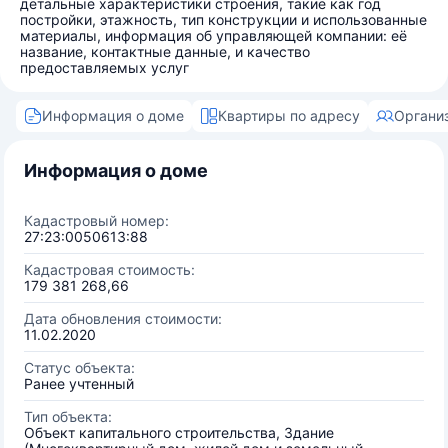
детальные характеристики строения, такие как год
постройки, этажность, тип конструкции и использованные
материалы, информация об управляющей компании: её
название, контактные данные, и качество
предоставляемых услуг
Информация о доме
Квартиры по адресу
Органи
Информация о доме
Кадастровый номер:
27:23:0050613:88
Кадастровая стоимость:
179 381 268,66
Дата обновления стоимости:
11.02.2020
Статус объекта:
Ранее учтенный
Тип объекта:
Объект капитального строительства, Здание