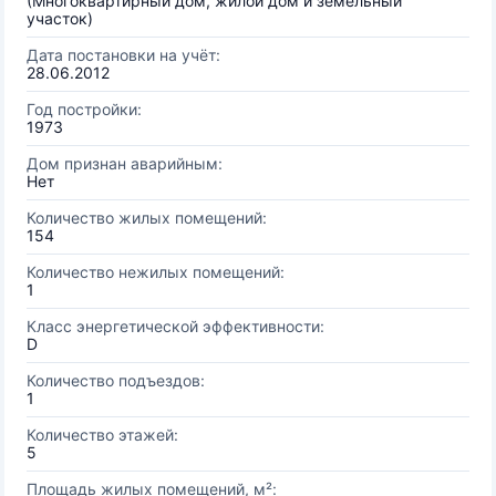
(Многоквартирный дом, жилой дом и земельный
участок)
Дата постановки на учёт:
28.06.2012
Год постройки:
1973
Дом признан аварийным:
Нет
Количество жилых помещений:
154
Количество нежилых помещений:
1
Класс энергетической эффективности:
D
Количество подъездов:
1
Количество этажей:
5
Площадь жилых помещений, м²: