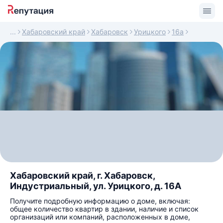
Хабаровский край
Хабаровск
Урицкого
16а
Хабаровский край, г. Хабаровск,
Индустриальный, ул. Урицкого, д. 16А
Получите подробную информацию о доме, включая:
общее количество квартир в здании, наличие и список
организаций или компаний, расположенных в доме,