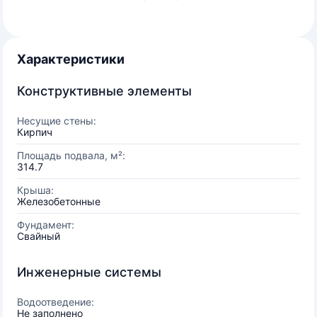
Характеристики
Конструктивные элементы
Несущие стены:
Кирпич
Площадь подвала, м²:
314.7
Крыша:
Железобетонные
Фундамент:
Свайный
Инженерные системы
Водоотведение:
Не заполнено