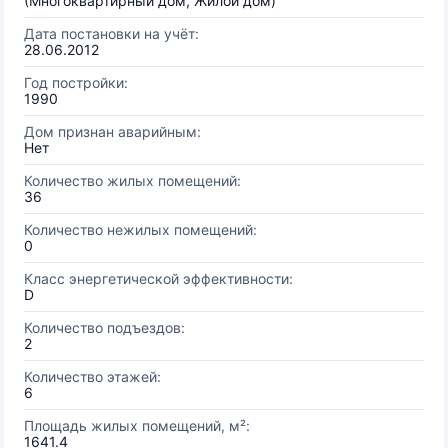
(Многоквартирный дом, Жилой дом)
Дата постановки на учёт:
28.06.2012
Год постройки:
1990
Дом признан аварийным:
Нет
Количество жилых помещений:
36
Количество нежилых помещений:
0
Класс энергетической эффективности:
D
Количество подъездов:
2
Количество этажей:
6
Площадь жилых помещений, м²:
1641.4