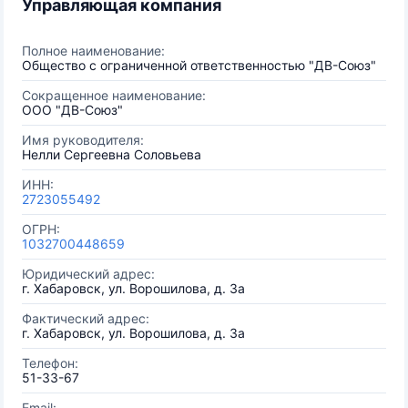
Управляющая компания
Полное наименование:
Общество с ограниченной ответственностью "ДВ-Союз"
Сокращенное наименование:
ООО "ДВ-Союз"
Имя руководителя:
Нелли Сергеевна Соловьева
ИНН:
2723055492
ОГРН:
1032700448659
Юридический адрес:
г. Хабаровск, ул. Ворошилова, д. 3а
Фактический адрес:
г. Хабаровск, ул. Ворошилова, д. 3а
Телефон:
51-33-67
Email: