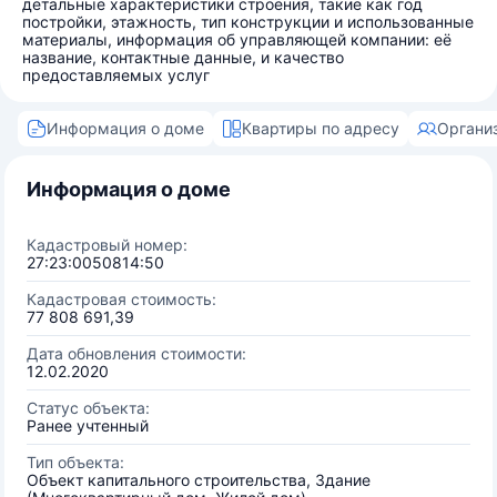
детальные характеристики строения, такие как год
постройки, этажность, тип конструкции и использованные
материалы, информация об управляющей компании: её
название, контактные данные, и качество
предоставляемых услуг
Информация о доме
Квартиры по адресу
Органи
Информация о доме
Кадастровый номер:
27:23:0050814:50
Кадастровая стоимость:
77 808 691,39
Дата обновления стоимости:
12.02.2020
Статус объекта:
Ранее учтенный
Тип объекта:
Объект капитального строительства, Здание