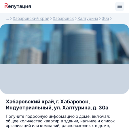
Хабаровский край
Хабаровск
Халтурина
30а
Хабаровский край, г. Хабаровск,
Индустриальный, ул. Халтурина, д. 30а
Получите подробную информацию о доме, включая:
общее количество квартир в здании, наличие и список
организаций или компаний, расположенных в доме,