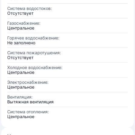
Система водостоков:
Отсутствует
Газоснабжение:
Центральное
Горячее водоснабжение:
Не заполнено
Система пожаротушения:
Отсутствует
Холодное водоснабжение:
Центральное
Электроснабжение:
Центральное
Вентиляция:
Вытяжная вентиляция
Система отопления:
Центральное