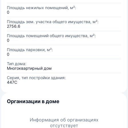
Площадь нежилых помещений, м²:
0
Площадь зем. участка общего имущества, м²:
2756.6
Площадь помещений общего имущества, м²:
0
Площадь парковки, м²:
0
Тип дома:
Многоквартирный дом
Серия, тип постройки здания:
447C
Организации в доме
Информация об организациях
отсутствует