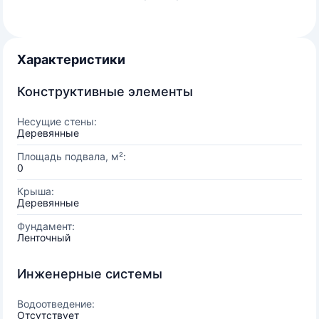
Характеристики
Конструктивные элементы
Несущие стены:
Деревянные
Площадь подвала, м²:
0
Крыша:
Деревянные
Фундамент:
Ленточный
Инженерные системы
Водоотведение:
Отсутствует