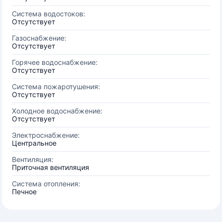
Система водостоков:
Отсутствует
Газоснабжение:
Отсутствует
Горячее водоснабжение:
Отсутствует
Система пожаротушения:
Отсутствует
Холодное водоснабжение:
Отсутствует
Электроснабжение:
Центральное
Вентиляция:
Приточная вентиляция
Система отопления:
Печное