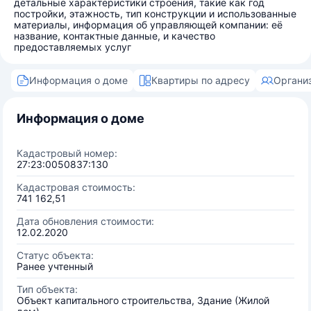
детальные характеристики строения, такие как год
постройки, этажность, тип конструкции и использованные
материалы, информация об управляющей компании: её
название, контактные данные, и качество
предоставляемых услуг
Информация о доме
Квартиры по адресу
Органи
Информация о доме
Кадастровый номер:
27:23:0050837:130
Кадастровая стоимость:
741 162,51
Дата обновления стоимости:
12.02.2020
Статус объекта:
Ранее учтенный
Тип объекта:
Объект капитального строительства, Здание (Жилой