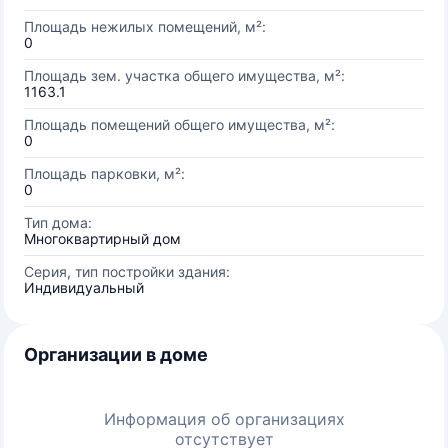
Площадь нежилых помещений, м²:
0
Площадь зем. участка общего имущества, м²:
1163.1
Площадь помещений общего имущества, м²:
0
Площадь парковки, м²:
0
Тип дома:
Многоквартирный дом
Серия, тип постройки здания:
Индивидуальный
Организации в доме
Информация об организациях
отсутствует