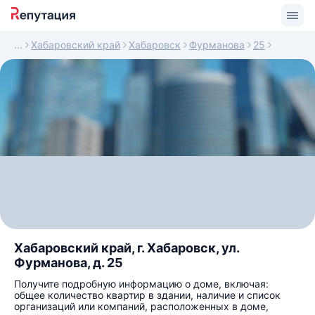
Хабаровский край
Хабаровск
Фурманова
25
Хабаровский край, г. Хабаровск, ул.
Фурманова, д. 25
Получите подробную информацию о доме, включая:
общее количество квартир в здании, наличие и список
организаций или компаний, расположенных в доме,