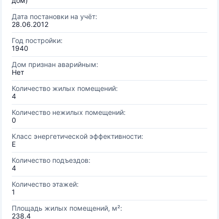
дом)
Дата постановки на учёт:
28.06.2012
Год постройки:
1940
Дом признан аварийным:
Нет
Количество жилых помещений:
4
Количество нежилых помещений:
0
Класс энергетической эффективности:
E
Количество подъездов:
4
Количество этажей:
1
Площадь жилых помещений, м²:
238.4