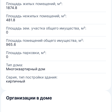
Площадь жилых помещений, м²:
1874.8
Площадь нежилых помещений, м²:
481.8
Площадь зем. участка общего имущества, м²:
0
Площадь помещений общего имущества, м²:
965.6
Площадь парковки, м²:
0
Тип дома:
Многоквартирный дом
Серия, тип постройки здания:
кирпичный
Организации в доме