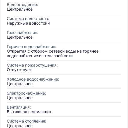
Водоотведение:
Центральное
Система водостоков:
Наружные водостоки
Газоснабжение:
Центральное
Горячее водоснабжение:
Открытая с отбором сетевой воды на горячее
водоснабжение из тепловой сети
Система пожаротушения:
Отсутствует
Холодное водоснабжение:
Центральное
Электроснабжение:
Центральное
Вентиляция:
Вытяжная вентиляция
Система отопления:
Центральное