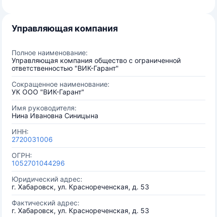
Управляющая компания
Полное наименование:
Управляющая компания общество с ограниченной
ответственностью "ВИК-Гарант"
Сокращенное наименование:
УК ООО "ВИК-Гарант"
Имя руководителя:
Нина Ивановна Синицына
ИНН:
2720031006
ОГРН:
1052701044296
Юридический адрес:
г. Хабаровск, ул. Краснореченская, д. 53
Фактический адрес:
г. Хабаровск, ул. Краснореченская, д. 53