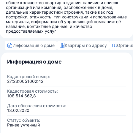
общее количество квартир в здании, наличие и список
организаций или компаний, расположенных в доме,
детальные характеристики строения, такие как год
постройки, этажность, тип конструкции и использованные
материалы, информация об управляющей компании: её
название, контактные данные, и качество
предоставляемых услуг
Информация о доме
Квартиры по адресу
Органи
Информация о доме
Кадастровый номер:
27:23:0051002:42
Кадастровая стоимость:
108 514 662,8
Дата обновления стоимости:
13.02.2020
Статус объекта:
Ранее учтенный