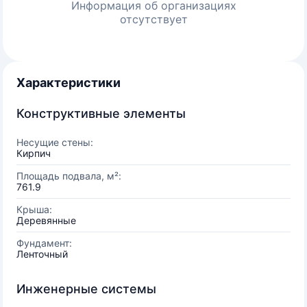
Информация об организациях
отсутствует
Характеристики
Конструктивные элементы
Несущие стены:
Кирпич
Площадь подвала, м²:
761.9
Крыша:
Деревянные
Фундамент:
Ленточный
Инженерные системы