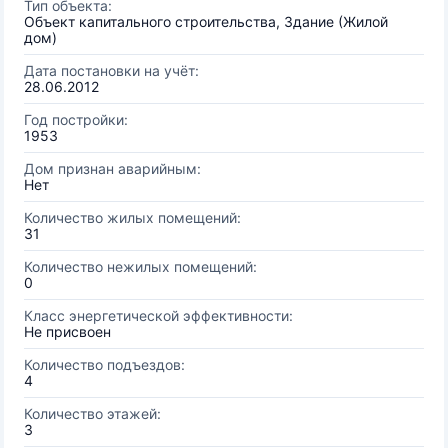
Тип объекта:
Объект капитального строительства, Здание (Жилой
дом)
Дата постановки на учёт:
28.06.2012
Год постройки:
1953
Дом признан аварийным:
Нет
Количество жилых помещений:
31
Количество нежилых помещений:
0
Класс энергетической эффективности:
Не присвоен
Количество подъездов:
4
Количество этажей:
3