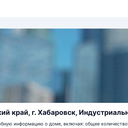
ий край, г. Хабаровск, Индустриальн
бную информацию о доме, включая: общее количество 