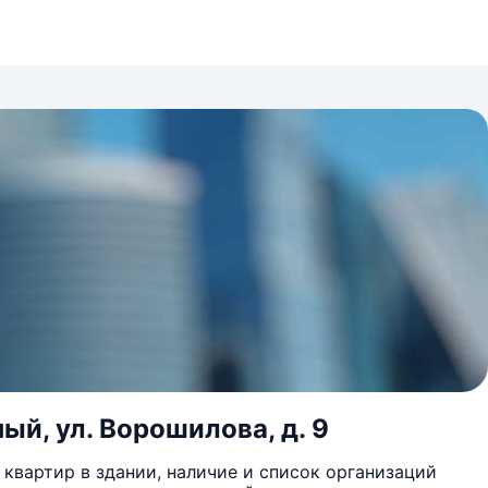
ый, ул. Ворошилова, д. 9
квартир в здании, наличие и список организаций