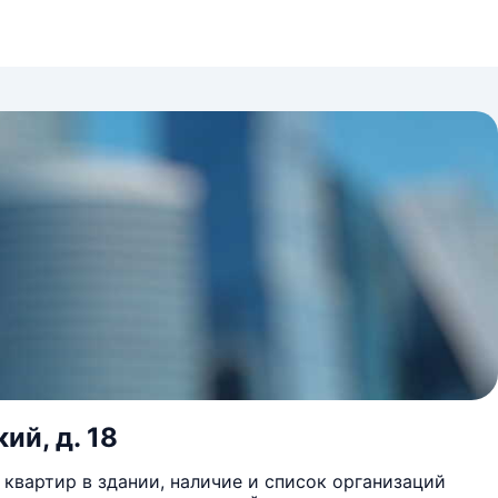
ий, д. 18
квартир в здании, наличие и список организаций