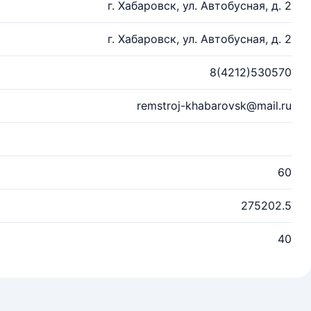
г. Хабаровск, ул. Автобусная, д. 2
г. Хабаровск, ул. Автобусная, д. 2
8(4212)530570
remstroj-khabarovsk@mail.ru
60
275202.5
40