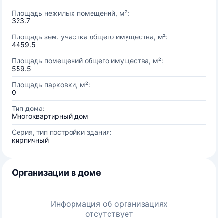
Площадь нежилых помещений, м²:
323.7
Площадь зем. участка общего имущества, м²:
4459.5
Площадь помещений общего имущества, м²:
559.5
Площадь парковки, м²:
0
Тип дома:
Многоквартирный дом
Серия, тип постройки здания:
кирпичный
Организации в доме
Информация об организациях
отсутствует