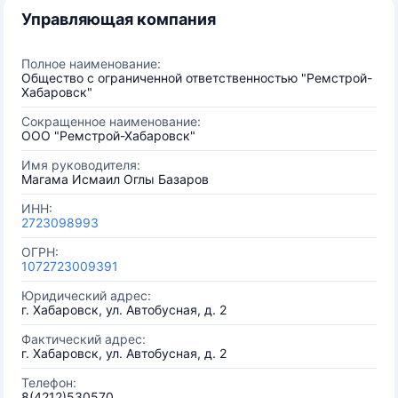
Управляющая компания
Полное наименование:
Общество с ограниченной ответственностью "Ремстрой-
Хабаровск"
Сокращенное наименование:
ООО "Ремстрой-Хабаровск"
Имя руководителя:
Магама Исмаил Оглы Базаров
ИНН:
2723098993
ОГРН:
1072723009391
Юридический адрес:
г. Хабаровск, ул. Автобусная, д. 2
Фактический адрес:
г. Хабаровск, ул. Автобусная, д. 2
Телефон:
8(4212)530570