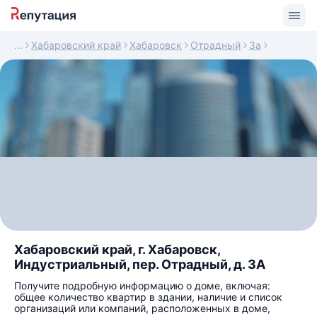
Хабаровский край
Хабаровск
Отрадный
3а
Хабаровский край, г. Хабаровск,
Индустриальный, пер. Отрадный, д. 3А
Получите подробную информацию о доме, включая:
общее количество квартир в здании, наличие и список
организаций или компаний, расположенных в доме,