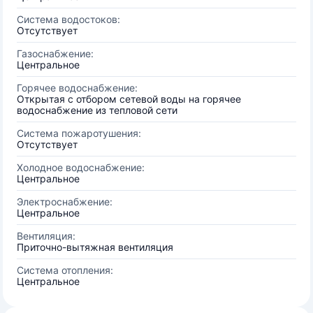
Система водостоков:
Отсутствует
Газоснабжение:
Центральное
Горячее водоснабжение:
Открытая с отбором сетевой воды на горячее
водоснабжение из тепловой сети
Система пожаротушения:
Отсутствует
Холодное водоснабжение:
Центральное
Электроснабжение:
Центральное
Вентиляция:
Приточно-вытяжная вентиляция
Система отопления:
Центральное