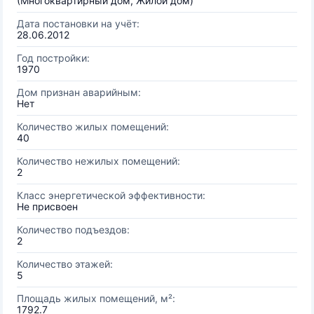
(Многоквартирный дом, Жилой дом)
Дата постановки на учёт:
28.06.2012
Год постройки:
1970
Дом признан аварийным:
Нет
Количество жилых помещений:
40
Количество нежилых помещений:
2
Класс энергетической эффективности:
Не присвоен
Количество подъездов:
2
Количество этажей:
5
Площадь жилых помещений, м²:
1792.7