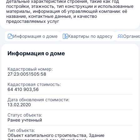
детальные характеристики строения, такие как год
постройки, этажность, тип конструкции и использованные
материалы, информация об управляющей компании: её
название, контактные данные, и качество
предоставляемых услуг
Информация о доме
Квартиры по адресу
Органи
Информация о доме
Кадастровый номер:
27:23:0051505:58
Кадастровая стоимость:
64 410 903,56
Дата обновления стоимости:
13.02.2020
Статус объекта:
Ранее учтенный
Тип объекта:
Объект капитального строительства, Здание