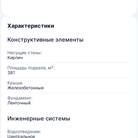
Характеристики
Конструктивные элементы
Несущие стены:
Кирпич
Площадь подвала, м²:
381
Крыша:
Железобетонные
Фундамент:
Ленточный
Инженерные системы
Водоотведение:
Центральное