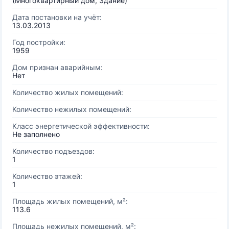
(Многоквартирный дом, Здание)
Дата постановки на учёт:
13.03.2013
Год постройки:
1959
Дом признан аварийным:
Нет
Количество жилых помещений:
Количество нежилых помещений:
Класс энергетической эффективности:
Не заполнено
Количество подъездов:
1
Количество этажей:
1
Площадь жилых помещений, м²:
113.6
Площадь нежилых помещений, м²: