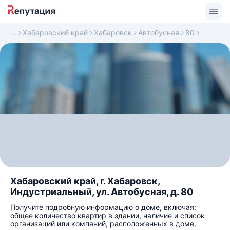
Хабаровский край
Хабаровск
Автобусная
80
Хабаровский край, г. Хабаровск,
Индустриальный, ул. Автобусная, д. 80
Получите подробную информацию о доме, включая:
общее количество квартир в здании, наличие и список
организаций или компаний, расположенных в доме,