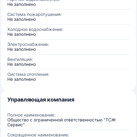
Не заполнено
Система пожаротушения:
Не заполнено
Холодное водоснабжение:
Не заполнено
Электроснабжение:
Не заполнено
Вентиляция:
Не заполнено
Система отопления:
Не заполнено
Управляющая компания
Полное наименование:
Общество с ограниченной ответственностью "ТСЖ-
Сервис"
Сокращенное наименование: