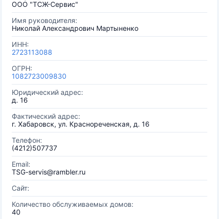
ООО "ТСЖ-Сервис"
Имя руководителя:
Николай Александрович Мартыненко
ИНН:
2723113088
ОГРН:
1082723009830
Юридический адрес:
д. 16
Фактический адрес:
г. Хабаровск, ул. Краснореченская, д. 16
Телефон:
(4212)507737
Email:
TSG-servis@rambler.ru
Сайт:
Количество обслуживаемых домов:
40