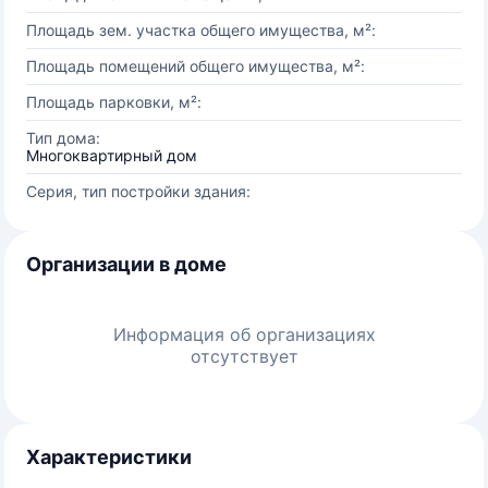
Площадь зем. участка общего имущества, м²:
Площадь помещений общего имущества, м²:
Площадь парковки, м²:
Тип дома:
Многоквартирный дом
Серия, тип постройки здания:
Организации в доме
Информация об организациях
отсутствует
Характеристики