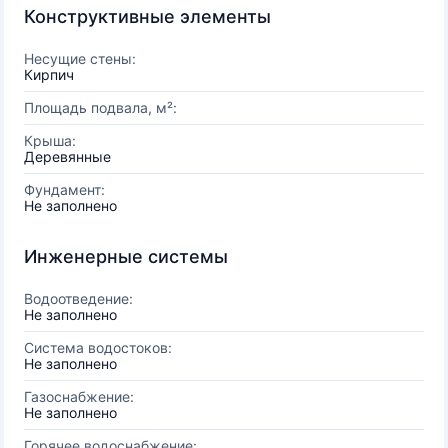
Конструктивные элементы
Несущие стены:
Кирпич
Площадь подвала, м²:
Крыша:
Деревянные
Фундамент:
Не заполнено
Инженерные системы
Водоотведение:
Не заполнено
Система водостоков:
Не заполнено
Газоснабжение:
Не заполнено
Горячее водоснабжение: