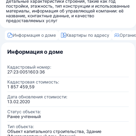
детальные характеристики строения, такие как год
постройки, этажность, тип конструкции и использованные
материалы, информация об управляющей компании: её
название, контактные данные, и качество
предоставляемых услуг
Информация о доме
Квартиры по адресу
Органи
Информация о доме
Кадастровый номер:
27:23:0051603:36
Кадастровая стоимость:
1 857 459,59
Дата обновления стоимости:
13.02.2020
Статус объекта:
Ранее учтенный
Тип объекта:
Объект капитального строительства, Здание