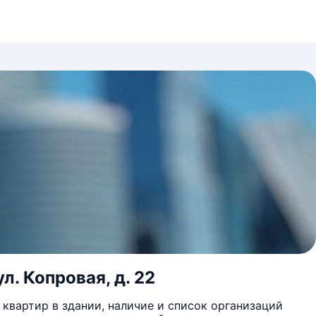
л. Копровая, д. 22
квартир в здании, наличие и список организаций