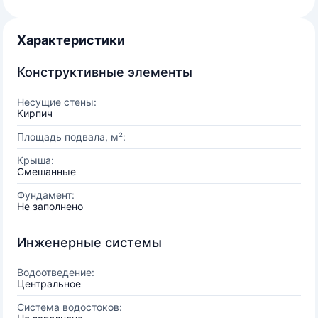
Характеристики
Конструктивные элементы
Несущие стены:
Кирпич
Площадь подвала, м²:
Крыша:
Смешанные
Фундамент:
Не заполнено
Инженерные системы
Водоотведение:
Центральное
Система водостоков: