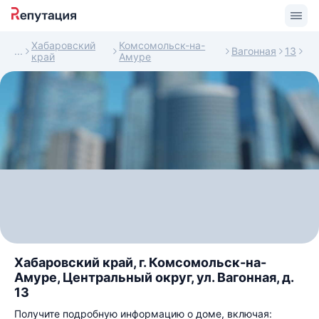
Хабаровский
Комсомольск-на-
Вагонная
13
край
Амуре
Хабаровский край, г. Комсомольск-на-
Амуре, Центральный округ, ул. Вагонная, д.
13
Получите подробную информацию о доме, включая: