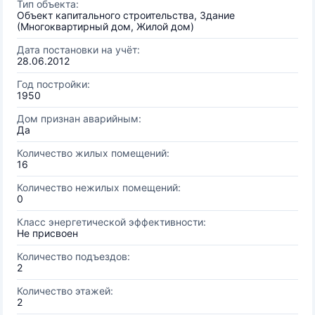
Тип объекта:
Объект капитального строительства, Здание
(Многоквартирный дом, Жилой дом)
Дата постановки на учёт:
28.06.2012
Год постройки:
1950
Дом признан аварийным:
Да
Количество жилых помещений:
16
Количество нежилых помещений:
0
Класс энергетической эффективности:
Не присвоен
Количество подъездов:
2
Количество этажей:
2