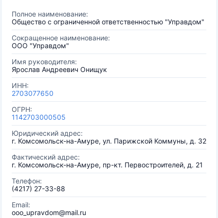
Полное наименование:
Общество с ограниченной ответственностью "Управдом"
Сокращенное наименование:
ООО "Управдом"
Имя руководителя:
Ярослав Андреевич Онищук
ИНН:
2703077650
ОГРН:
1142703000505
Юридический адрес:
г. Комсомольск-на-Амуре, ул. Парижской Коммуны, д. 32
Фактический адрес:
г. Комсомольск-на-Амуре, пр-кт. Первостроителей, д. 21
Телефон:
(4217) 27-33-88
Email:
ooo_upravdom@mail.ru