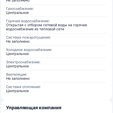
Не заполнено
Газоснабжение:
Центральное
Горячее водоснабжение:
Открытая с отбором сетевой воды на горячее
водоснабжение из тепловой сети
Система пожаротушения:
Не заполнено
Холодное водоснабжение:
Центральное
Электроснабжение:
Центральное
Вентиляция:
Не заполнено
Система отопления:
Центральное
Управляющая компания