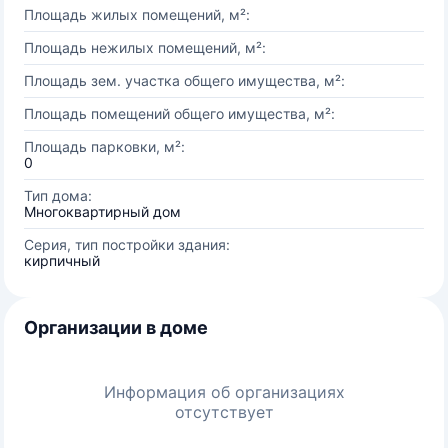
Площадь жилых помещений, м²:
Площадь нежилых помещений, м²:
Площадь зем. участка общего имущества, м²:
Площадь помещений общего имущества, м²:
Площадь парковки, м²:
0
Тип дома:
Многоквартирный дом
Серия, тип постройки здания:
кирпичный
Организации в доме
Информация об организациях
отсутствует