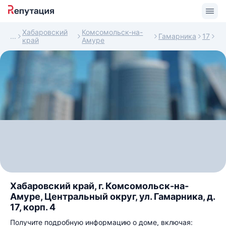
Хабаровский
Комсомольск-на-
Гамарника
17
край
Амуре
Хабаровский край, г. Комсомольск-на-
Амуре, Центральный округ, ул. Гамарника, д.
17, корп. 4
Получите подробную информацию о доме, включая: