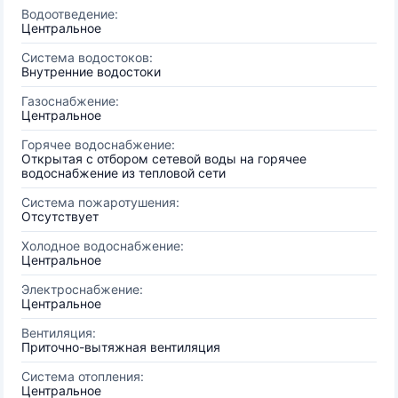
Водоотведение:
Центральное
Система водостоков:
Внутренние водостоки
Газоснабжение:
Центральное
Горячее водоснабжение:
Открытая с отбором сетевой воды на горячее
водоснабжение из тепловой сети
Система пожаротушения:
Отсутствует
Холодное водоснабжение:
Центральное
Электроснабжение:
Центральное
Вентиляция:
Приточно-вытяжная вентиляция
Система отопления:
Центральное