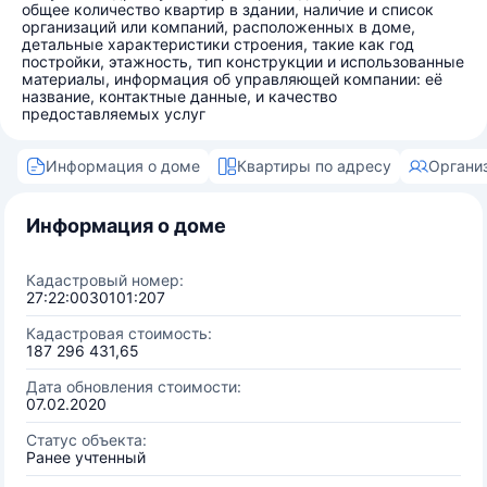
общее количество квартир в здании, наличие и список
организаций или компаний, расположенных в доме,
детальные характеристики строения, такие как год
постройки, этажность, тип конструкции и использованные
материалы, информация об управляющей компании: её
название, контактные данные, и качество
предоставляемых услуг
Информация о доме
Квартиры по адресу
Органи
Информация о доме
Кадастровый номер:
27:22:0030101:207
Кадастровая стоимость:
187 296 431,65
Дата обновления стоимости:
07.02.2020
Статус объекта:
Ранее учтенный