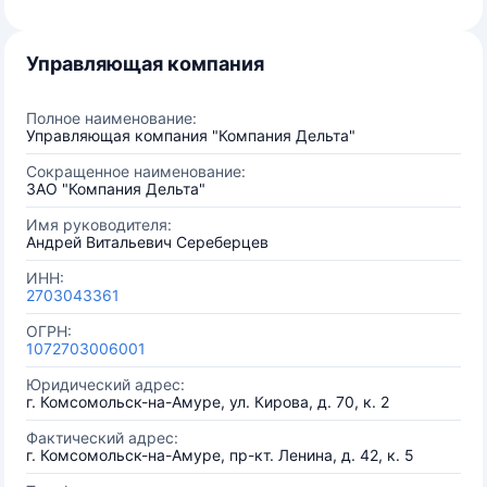
Управляющая компания
Полное наименование:
Управляющая компания "Компания Дельта"
Сокращенное наименование:
ЗАО "Компания Дельта"
Имя руководителя:
Андрей Витальевич Сереберцев
ИНН:
2703043361
ОГРН:
1072703006001
Юридический адрес:
г. Комсомольск-на-Амуре, ул. Кирова, д. 70, к. 2
Фактический адрес:
г. Комсомольск-на-Амуре, пр-кт. Ленина, д. 42, к. 5