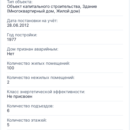
Тип объекта:
Объект капитального строительства, Здание
(Многоквартирный дом, Жилой дом)
Дата постановки на учёт:
28.06.2012
Год постройки:
1977
Дом признан аварийным:
Нет
Количество жилых помещений:
100
Количество нежилых помещений:
2
Класс энергетической эффективности:
Не присвоен
Количество подъездов:
6
Количество этажей:
5