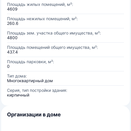
Площадь жилых помещений, м²:
4609
Площадь нежилых помещений, м²:
260.6
Площадь зем. участка общего имущества, м²:
4800
Площадь помещений общего имущества, м²:
437.4
Площадь парковки, м²:
0
Тип дома:
Многоквартирный дом
Серия, тип постройки здания:
кирпичный
Организации в доме