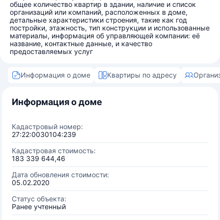
общее количество квартир в здании, наличие и список
организаций или компаний, расположенных в доме,
детальные характеристики строения, такие как год
постройки, этажность, тип конструкции и использованные
материалы, информация об управляющей компании: её
название, контактные данные, и качество
предоставляемых услуг
Информация о доме
Квартиры по адресу
Органи
Информация о доме
Кадастровый номер:
27:22:0030104:239
Кадастровая стоимость:
183 339 644,46
Дата обновления стоимости:
05.02.2020
Статус объекта:
Ранее учтенный