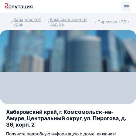
Хабаровский
Комсомольск-на-
Пирогова
36
край
Амуре
Хабаровский край, г. Комсомольск-на-
Амуре, Центральный округ, ул. Пирогова, д.
36, корп. 2
Получите подробную информацию о доме, включая: