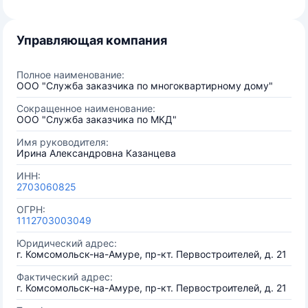
Управляющая компания
Полное наименование:
ООО "Служба заказчика по многоквартирному дому"
Сокращенное наименование:
ООО "Служба заказчика по МКД"
Имя руководителя:
Ирина Александровна Казанцева
ИНН:
2703060825
ОГРН:
1112703003049
Юридический адрес:
г. Комсомольск-на-Амуре, пр-кт. Первостроителей, д. 21
Фактический адрес:
г. Комсомольск-на-Амуре, пр-кт. Первостроителей, д. 21