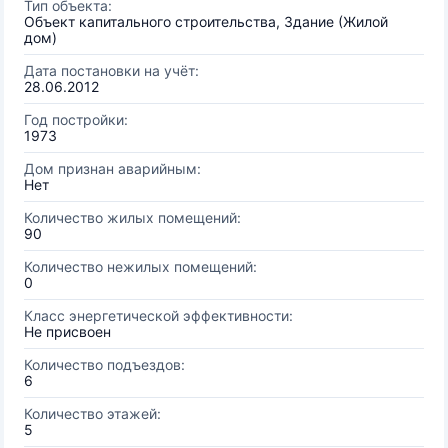
Тип объекта:
Объект капитального строительства, Здание (Жилой
дом)
Дата постановки на учёт:
28.06.2012
Год постройки:
1973
Дом признан аварийным:
Нет
Количество жилых помещений:
90
Количество нежилых помещений:
0
Класс энергетической эффективности:
Не присвоен
Количество подъездов:
6
Количество этажей:
5