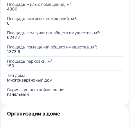
Площадь жилых помещений, м²:
4380
Площадь нежилых помещений, м²:
0
Площадь зем. участка общего имущества, м²:
6247.2
Площадь помещений общего имущества, м²:
1373.9
Площадь парковки, м²:
150
Тип дома:
Многоквартирный дом
Серия, тип постройки здания:
панельный
Организации в доме