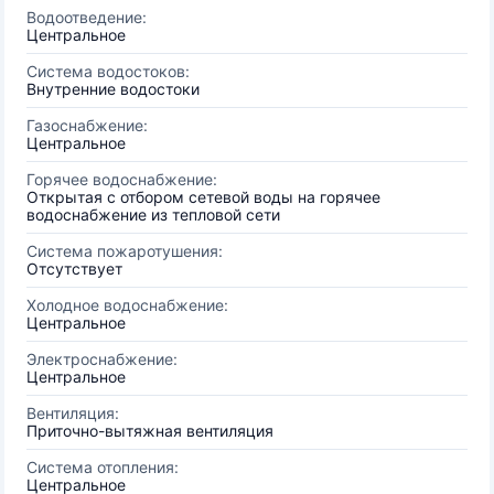
Водоотведение:
Центральное
Система водостоков:
Внутренние водостоки
Газоснабжение:
Центральное
Горячее водоснабжение:
Открытая с отбором сетевой воды на горячее
водоснабжение из тепловой сети
Система пожаротушения:
Отсутствует
Холодное водоснабжение:
Центральное
Электроснабжение:
Центральное
Вентиляция:
Приточно-вытяжная вентиляция
Система отопления:
Центральное