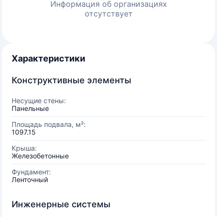
Информация об организациях
отсутствует
Характеристики
Конструктивные элементы
Несущие стены:
Панельные
Площадь подвала, м²:
1097.15
Крыша:
Железобетонные
Фундамент:
Ленточный
Инженерные системы