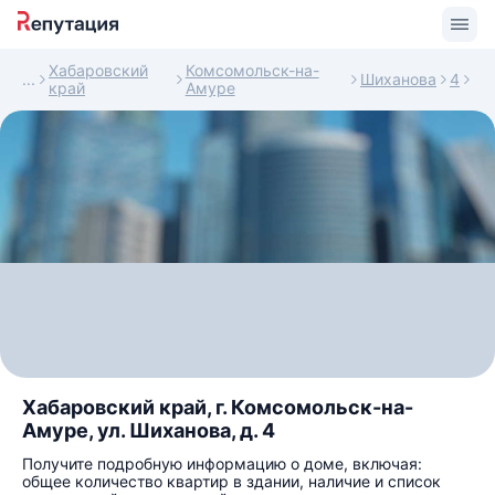
Хабаровский
Комсомольск-на-
Шиханова
4
край
Амуре
Хабаровский край, г. Комсомольск-на-
Амуре, ул. Шиханова, д. 4
Получите подробную информацию о доме, включая:
общее количество квартир в здании, наличие и список