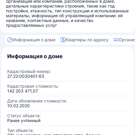
организаций или компаний, расположенных в доме,
детальные характеристики строения, такие как год
постройки, этажность, тип конструкции и использованные
материалы, информация об управляющей компании: её
название, контактные данные, и качество
предоставляемых услуг
Информация о доме
Квартиры по адресу
Органи
Информация о доме
Кадастровый номер:
27:22:0030401:63
Кадастровая стоимость:
142 203 471,07
Дата обновления стоимости:
10.02.2020
Статус объекта:
Ранее учтенный
Тип объекта: