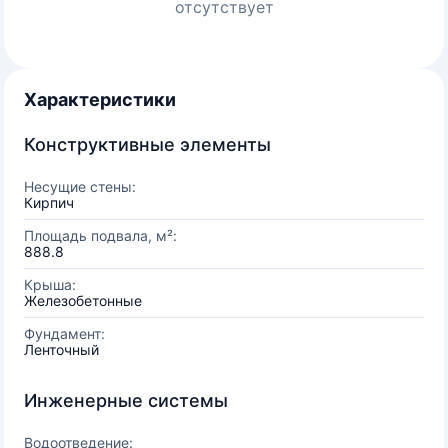
отсутствует
Характеристики
Конструктивные элементы
Несущие стены:
Кирпич
Площадь подвала, м²:
888.8
Крыша:
Железобетонные
Фундамент:
Ленточный
Инженерные системы
Водоотведение: