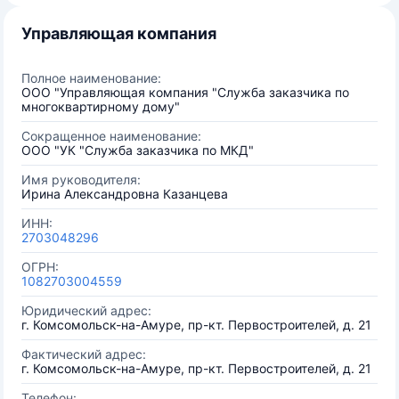
Управляющая компания
Полное наименование:
ООО "Управляющая компания "Служба заказчика по
многоквартирному дому"
Сокращенное наименование:
ООО "УК "Служба заказчика по МКД"
Имя руководителя:
Ирина Александровна Казанцева
ИНН:
2703048296
ОГРН:
1082703004559
Юридический адрес:
г. Комсомольск-на-Амуре, пр-кт. Первостроителей, д. 21
Фактический адрес:
г. Комсомольск-на-Амуре, пр-кт. Первостроителей, д. 21
Телефон: