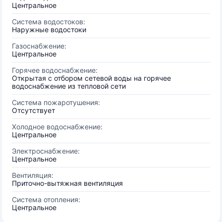
Центральное
Система водостоков:
Наружные водостоки
Газоснабжение:
Центральное
Горячее водоснабжение:
Открытая с отбором сетевой воды на горячее
водоснабжение из тепловой сети
Система пожаротушения:
Отсутствует
Холодное водоснабжение:
Центральное
Электроснабжение:
Центральное
Вентиляция:
Приточно-вытяжная вентиляция
Система отопления:
Центральное