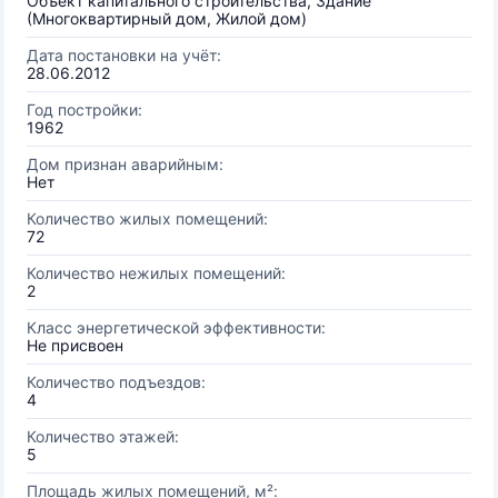
Объект капитального строительства, Здание
(Многоквартирный дом, Жилой дом)
Дата постановки на учёт:
28.06.2012
Год постройки:
1962
Дом признан аварийным:
Нет
Количество жилых помещений:
72
Количество нежилых помещений:
2
Класс энергетической эффективности:
Не присвоен
Количество подъездов:
4
Количество этажей:
5
Площадь жилых помещений, м²: