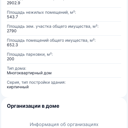
2902.9
Площадь нежилых помещений, м²:
543.7
Площадь зем. участка общего имущества, м²:
2790
Площадь помещений общего имущества, м²:
652.3
Площадь парковки, м²:
200
Тип дома:
Многоквартирный дом
Серия, тип постройки здания:
кирпичный
Организации в доме
Информация об организациях