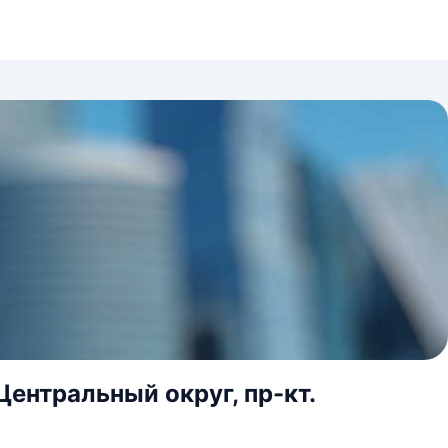
Центральный округ, пр-кт.