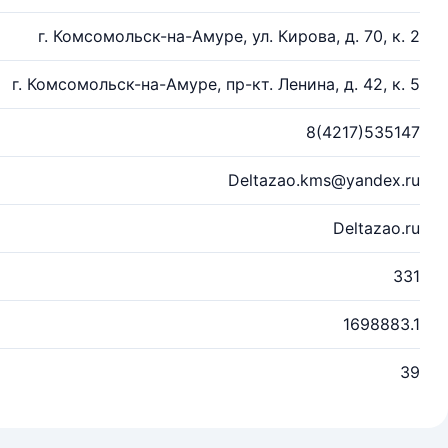
г. Комсомольск-на-Амуре, ул. Кирова, д. 70, к. 2
г. Комсомольск-на-Амуре, пр-кт. Ленина, д. 42, к. 5
8(4217)535147
Deltazao.kms@yandex.ru
Deltazao.ru
331
1698883.1
39