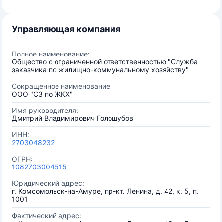
Управляющая компания
Полное наименование:
Общество с ограниченной ответственностью "Служба
заказчика по жилищно-коммунальному хозяйству"
Сокращенное наименование:
ООО "СЗ по ЖКХ"
Имя руководителя:
Дмитрий Владимирович Голошубов
ИНН:
2703048232
ОГРН:
1082703004515
Юридический адрес:
г. Комсомольск-на-Амуре, пр-кт. Ленина, д. 42, к. 5, п.
1001
Фактический адрес: