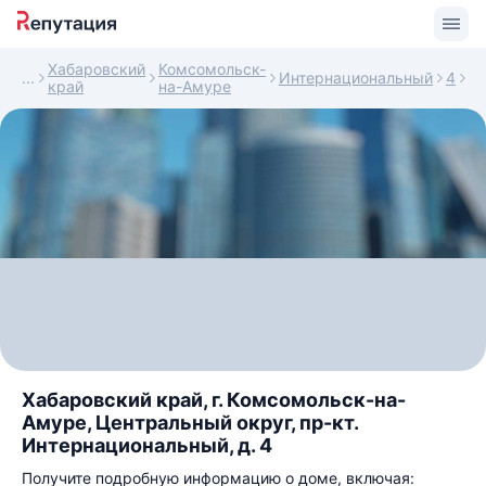
Хабаровский
Комсомольск-
Интернациональный
4
край
на-Амуре
Хабаровский край, г. Комсомольск-на-
Амуре, Центральный округ, пр-кт.
Интернациональный, д. 4
Получите подробную информацию о доме, включая: