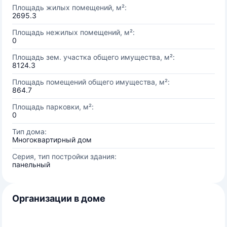
Площадь жилых помещений, м²:
2695.3
Площадь нежилых помещений, м²:
0
Площадь зем. участка общего имущества, м²:
8124.3
Площадь помещений общего имущества, м²:
864.7
Площадь парковки, м²:
0
Тип дома:
Многоквартирный дом
Серия, тип постройки здания:
панельный
Организации в доме