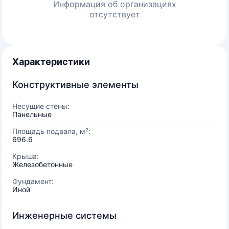
Информация об организациях
отсутствует
Характеристики
Конструктивные элементы
Несущие стены:
Панельные
Площадь подвала, м²:
696.6
Крыша:
Железобетонные
Фундамент:
Иной
Инженерные системы