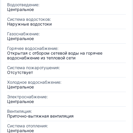
Водоотведение:
Центральное
Система водостоков:
Наружные водостоки
Газоснабжение:
Центральное
Горячее водоснабжение:
Открытая с отбором сетевой воды на горячее
водоснабжение из тепловой сети
Система пожаротушения:
Отсутствует
Холодное водоснабжение:
Центральное
Электроснабжение:
Центральное
Вентиляция:
Приточно-вытяжная вентиляция
Система отопления:
Центральное