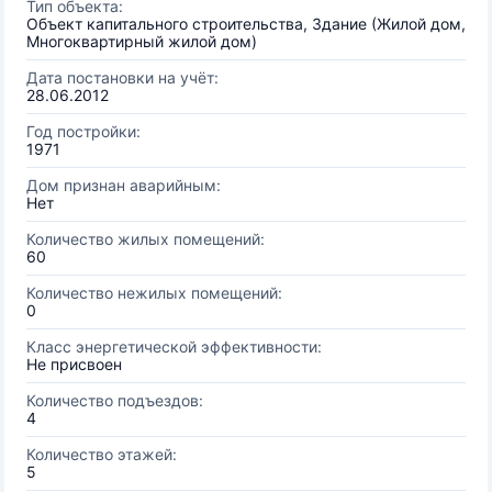
Тип объекта:
Объект капитального строительства, Здание (Жилой дом,
Многоквартирный жилой дом)
Дата постановки на учёт:
28.06.2012
Год постройки:
1971
Дом признан аварийным:
Нет
Количество жилых помещений:
60
Количество нежилых помещений:
0
Класс энергетической эффективности:
Не присвоен
Количество подъездов:
4
Количество этажей:
5