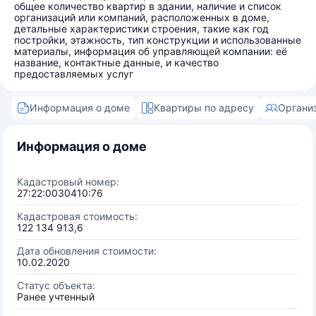
общее количество квартир в здании, наличие и список
организаций или компаний, расположенных в доме,
детальные характеристики строения, такие как год
постройки, этажность, тип конструкции и использованные
материалы, информация об управляющей компании: её
название, контактные данные, и качество
предоставляемых услуг
Информация о доме
Квартиры по адресу
Органи
Информация о доме
Кадастровый номер:
27:22:0030410:76
Кадастровая стоимость:
122 134 913,6
Дата обновления стоимости:
10.02.2020
Статус объекта:
Ранее учтенный