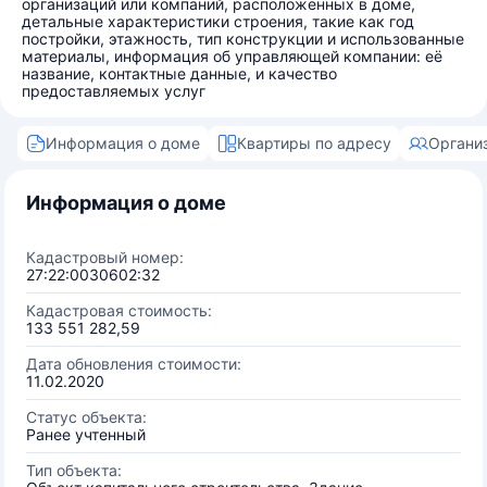
организаций или компаний, расположенных в доме,
детальные характеристики строения, такие как год
постройки, этажность, тип конструкции и использованные
материалы, информация об управляющей компании: её
название, контактные данные, и качество
предоставляемых услуг
Информация о доме
Квартиры по адресу
Органи
Информация о доме
Кадастровый номер:
27:22:0030602:32
Кадастровая стоимость:
133 551 282,59
Дата обновления стоимости:
11.02.2020
Статус объекта:
Ранее учтенный
Тип объекта: