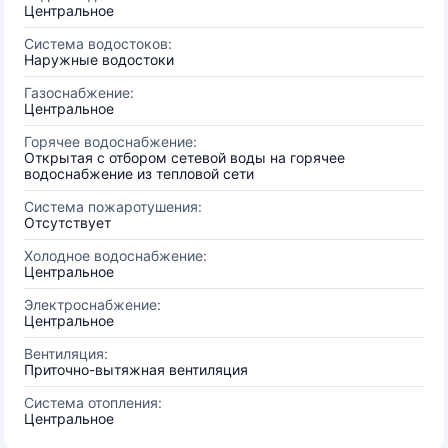
Центральное
Система водостоков:
Наружные водостоки
Газоснабжение:
Центральное
Горячее водоснабжение:
Открытая с отбором сетевой воды на горячее
водоснабжение из тепловой сети
Система пожаротушения:
Отсутствует
Холодное водоснабжение:
Центральное
Электроснабжение:
Центральное
Вентиляция:
Приточно-вытяжная вентиляция
Система отопления:
Центральное