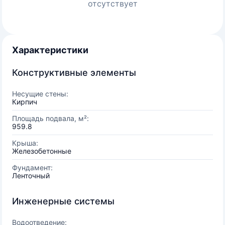
отсутствует
Характеристики
Конструктивные элементы
Несущие стены:
Кирпич
Площадь подвала, м²:
959.8
Крыша:
Железобетонные
Фундамент:
Ленточный
Инженерные системы
Водоотведение: