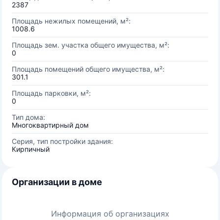
2387
Площадь нежилых помещений, м²:
1008.6
Площадь зем. участка общего имущества, м²:
0
Площадь помещений общего имущества, м²:
301.1
Площадь парковки, м²:
0
Тип дома:
Многоквартирный дом
Серия, тип постройки здания:
Кирпичный
Организации в доме
Информация об организациях