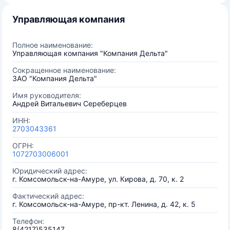
Управляющая компания
Полное наименование:
Управляющая компания "Компания Дельта"
Сокращенное наименование:
ЗАО "Компания Дельта"
Имя руководителя:
Андрей Витальевич Сереберцев
ИНН:
2703043361
ОГРН:
1072703006001
Юридический адрес:
г. Комсомольск-на-Амуре, ул. Кирова, д. 70, к. 2
Фактический адрес:
г. Комсомольск-на-Амуре, пр-кт. Ленина, д. 42, к. 5
Телефон:
8(4217)535147