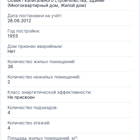
Объект капитального строительства, Здание
(Многоквартирный дом, Жилой дом)
Дата постановки на учёт:
28.06.2012
Год постройки:
1955
Дом признан аварийным:
Нет
Количество жилых помещений:
36
Количество нежилых помещений:
2
Класс энергетической эффективности:
Не присвоен
Количество подъездов:
4
Количество этажей:
4
Площадь жилых помещений, м²: