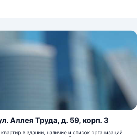
. Аллея Труда, д. 59, корп. 3
квартир в здании, наличие и список организаций