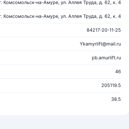
г. Комсомольск-на-Амуре, ул. Аллея Труда, д. 62, к. 4
г. Комсомольск-на-Амуре, ул. Аллея Труда, д. 62, к. 4
84217-20-11-25
Ykamyrlift@mail.ru
pb.amurlift.ru
46
205119.5
38.5