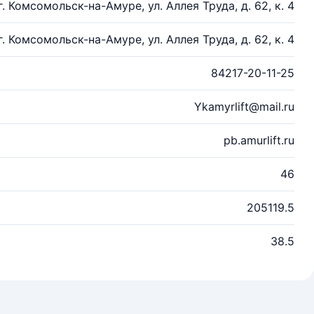
г. Комсомольск-на-Амуре, ул. Аллея Труда, д. 62, к. 4
г. Комсомольск-на-Амуре, ул. Аллея Труда, д. 62, к. 4
84217-20-11-25
Ykamyrlift@mail.ru
pb.amurlift.ru
46
205119.5
38.5