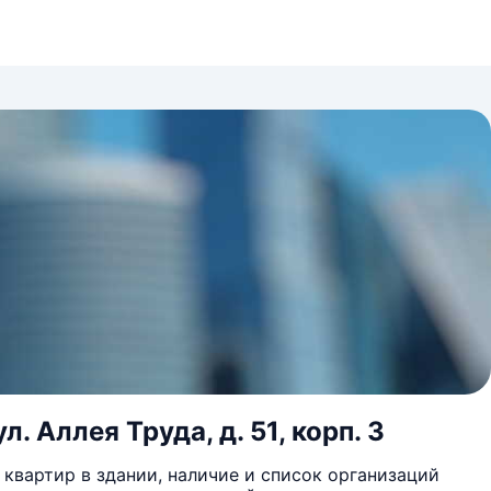
. Аллея Труда, д. 51, корп. 3
квартир в здании, наличие и список организаций