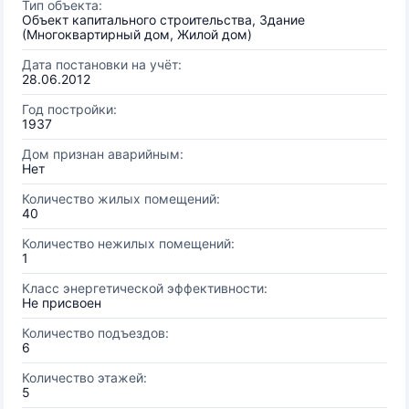
Тип объекта:
Объект капитального строительства, Здание
(Многоквартирный дом, Жилой дом)
Дата постановки на учёт:
28.06.2012
Год постройки:
1937
Дом признан аварийным:
Нет
Количество жилых помещений:
40
Количество нежилых помещений:
1
Класс энергетической эффективности:
Не присвоен
Количество подъездов:
6
Количество этажей:
5