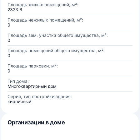
Площадь жилых помещений, м²:
2323.6
Площадь нежилых помещений, м²:
0
Площадь зем. участка общего имущества, м²:
0
Площадь помещений общего имущества, м²:
0
Площадь парковки, м²:
0
Тип дома:
Многоквартирный дом
Серия, тип постройки здания:
кирпичный
Организации в доме