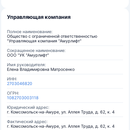
Управляющая компания
Полное наименование:
Общество с ограниченной ответственностью
"Управляющая компания "Амурлифт"
Сокращенное наименование:
ООО "УК "Амурлифт"
Имя руководителя:
Елена Владимировна Матросенко
ИНН:
2703046820
ОГРН:
1082703003118
Юридический адрес:
г. Комсомольск-на-Амуре, ул. Аллея Труда, д. 62, к. 4
Фактический адрес:
г. Комсомольск-на-Амуре, ул. Аллея Труда, д. 62, к. 4