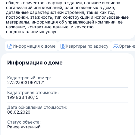
общее количество квартир в здании, наличие и список
организаций или компаний, расположенных в доме,
детальные характеристики строения, такие как год
постройки, этажность, тип конструкции и использованные
материалы, информация об управляющей компании: её
название, контактные данные, и качество
предоставляемых услуг
Информация о доме
Квартиры по адресу
Органи
Информация о доме
Кадастровый номер:
27:22:0031601:121
Кадастровая стоимость:
199 833 186,15
Дата обновления стоимости:
06.02.2020
Статус объекта:
Ранее учтенный