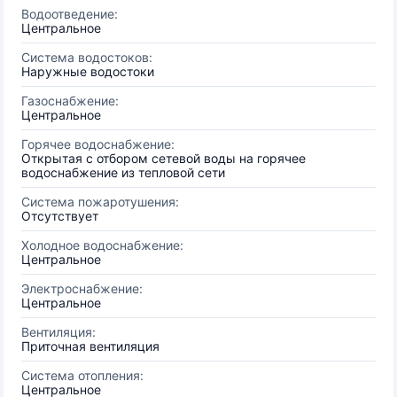
Водоотведение:
Центральное
Система водостоков:
Наружные водостоки
Газоснабжение:
Центральное
Горячее водоснабжение:
Открытая с отбором сетевой воды на горячее
водоснабжение из тепловой сети
Система пожаротушения:
Отсутствует
Холодное водоснабжение:
Центральное
Электроснабжение:
Центральное
Вентиляция:
Приточная вентиляция
Система отопления:
Центральное