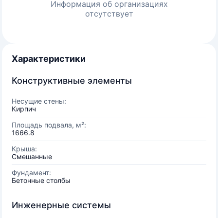
Информация об организациях
отсутствует
Характеристики
Конструктивные элементы
Несущие стены:
Кирпич
Площадь подвала, м²:
1666.8
Крыша:
Смешанные
Фундамент:
Бетонные столбы
Инженерные системы