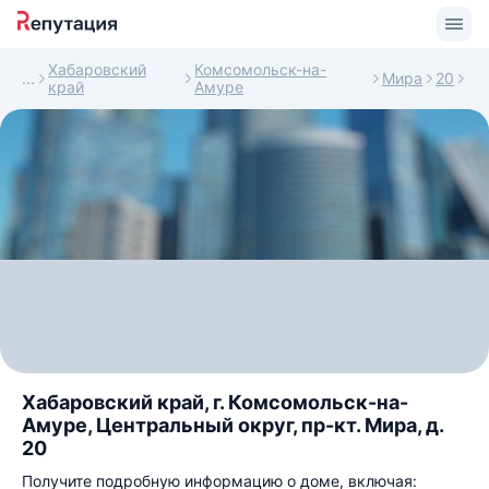
Хабаровский
Комсомольск-на-
Мира
20
край
Амуре
Хабаровский край, г. Комсомольск-на-
Амуре, Центральный округ, пр-кт. Мира, д.
20
Получите подробную информацию о доме, включая: