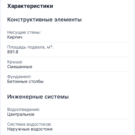
Характеристики
Конструктивные элементы
Несущие стены:
Кирпич
Площадь подвала, м²:
891.8
Крыша:
Смешанные
Фундамент:
Бетонные столбы
Инженерные системы
Водоотведение:
Центральное
Система водостоков:
Наружные водостоки