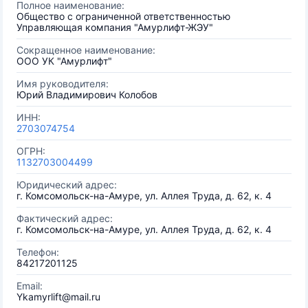
Полное наименование:
Общество с ограниченной ответственностью
Управляющая компания "Амурлифт-ЖЭУ"
Сокращенное наименование:
ООО УК "Амурлифт"
Имя руководителя:
Юрий Владимирович Колобов
ИНН:
2703074754
ОГРН:
1132703004499
Юридический адрес:
г. Комсомольск-на-Амуре, ул. Аллея Труда, д. 62, к. 4
Фактический адрес:
г. Комсомольск-на-Амуре, ул. Аллея Труда, д. 62, к. 4
Телефон:
84217201125
Email:
Ykamyrlift@mail.ru