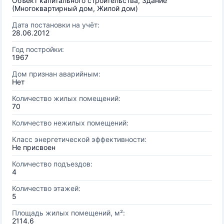
Объект капитального строительства, Здание
(Многоквартирный дом, Жилой дом)
Дата постановки на учёт:
28.06.2012
Год постройки:
1967
Дом признан аварийным:
Нет
Количество жилых помещений:
70
Количество нежилых помещений:
Класс энергетической эффективности:
Не присвоен
Количество подъездов:
4
Количество этажей:
5
Площадь жилых помещений, м²:
2114.6