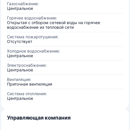
Газоснабжение:
Центральное
Горячее водоснабжение:
Открытая с отбором сетевой воды на горячее
водоснабжение из тепловой сети
Система пожаротушения:
Отсутствует
Холодное водоснабжение:
Центральное
Электроснабжение:
Центральное
Вентиляция:
Приточная вентиляция
Система отопления:
Центральное
Управляющая компания