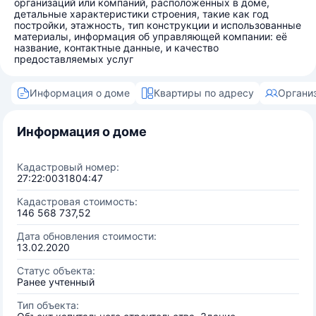
организаций или компаний, расположенных в доме,
детальные характеристики строения, такие как год
постройки, этажность, тип конструкции и использованные
материалы, информация об управляющей компании: её
название, контактные данные, и качество
предоставляемых услуг
Информация о доме
Квартиры по адресу
Органи
Информация о доме
Кадастровый номер:
27:22:0031804:47
Кадастровая стоимость:
146 568 737,52
Дата обновления стоимости:
13.02.2020
Статус объекта:
Ранее учтенный
Тип объекта: