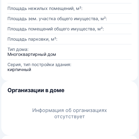
Площадь нежилых помещений, м²:
Площадь зем. участка общего имущества, м²:
Площадь помещений общего имущества, м²:
Площадь парковки, м²:
Тип дома:
Многоквартирный дом
Серия, тип постройки здания:
кирпичный
Организации в доме
Информация об организациях
отсутствует