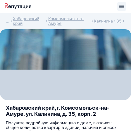
Хабаровский
Комсомольск-на-
Калинина
35
край
Амуре
Хабаровский край, г. Комсомольск-на-
Амуре, ул. Калинина, д. 35, корп. 2
Получите подробную информацию о доме, включая:
общее количество квартир в здании, наличие и список