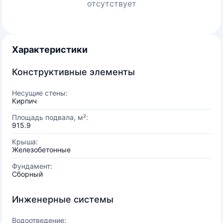
отсутствует
Характеристики
Конструктивные элементы
Несущие стены:
Кирпич
Площадь подвала, м²:
915.9
Крыша:
Железобетонные
Фундамент:
Сборный
Инженерные системы
Водоотведение: