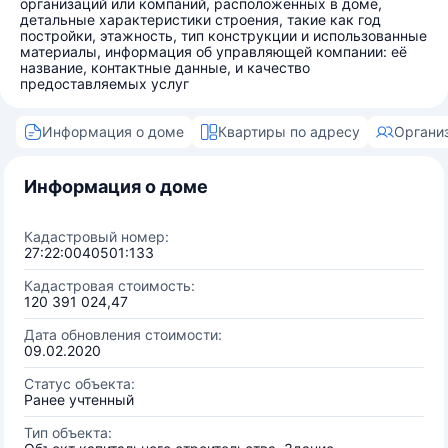
организаций или компаний, расположенных в доме,
детальные характеристики строения, такие как год
постройки, этажность, тип конструкции и использованные
материалы, информация об управляющей компании: её
название, контактные данные, и качество
предоставляемых услуг
Информация о доме
Квартиры по адресу
Органи
Информация о доме
Кадастровый номер:
27:22:0040501:133
Кадастровая стоимость:
120 391 024,47
Дата обновления стоимости:
09.02.2020
Статус объекта:
Ранее учтенный
Тип объекта: