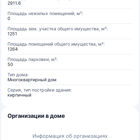
2911.6
Площадь нежилых помещений, м²:
0
Площадь зем. участка общего имущества, м²:
1251
Площадь помещений общего имущества, м²:
1264
Площадь парковки, м²:
50
Тип дома:
Многоквартирный дом
Серия, тип постройки здания:
кирпичный
Организации в доме
Информация об организациях