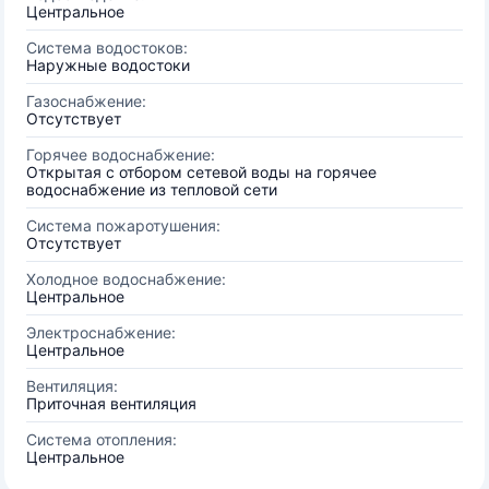
Центральное
Система водостоков:
Наружные водостоки
Газоснабжение:
Отсутствует
Горячее водоснабжение:
Открытая с отбором сетевой воды на горячее
водоснабжение из тепловой сети
Система пожаротушения:
Отсутствует
Холодное водоснабжение:
Центральное
Электроснабжение:
Центральное
Вентиляция:
Приточная вентиляция
Система отопления:
Центральное