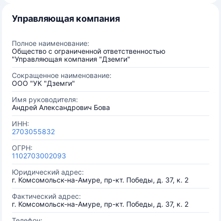
Управляющая компания
Полное наименование:
Общество с ограниченной ответственностью
"Управляющая компания "Дземги"
Сокращенное наименование:
ООО "УК "Дземги"
Имя руководителя:
Андрей Александрович Бова
ИНН:
2703055832
ОГРН:
1102703002093
Юридический адрес:
г. Комсомольск-на-Амуре, пр-кт. Победы, д. 37, к. 2
Фактический адрес:
г. Комсомольск-на-Амуре, пр-кт. Победы, д. 37, к. 2
Телефон: