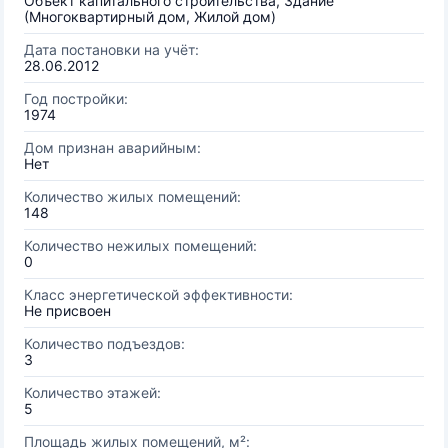
Объект капитального строительства, Здание
(Многоквартирный дом, Жилой дом)
Дата постановки на учёт:
28.06.2012
Год постройки:
1974
Дом признан аварийным:
Нет
Количество жилых помещений:
148
Количество нежилых помещений:
0
Класс энергетической эффективности:
Не присвоен
Количество подъездов:
3
Количество этажей:
5
Площадь жилых помещений, м²: