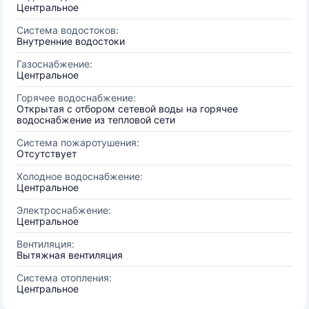
Центральное
Система водостоков:
Внутренние водостоки
Газоснабжение:
Центральное
Горячее водоснабжение:
Открытая с отбором сетевой воды на горячее
водоснабжение из тепловой сети
Система пожаротушения:
Отсутствует
Холодное водоснабжение:
Центральное
Электроснабжение:
Центральное
Вентиляция:
Вытяжная вентиляция
Система отопления:
Центральное