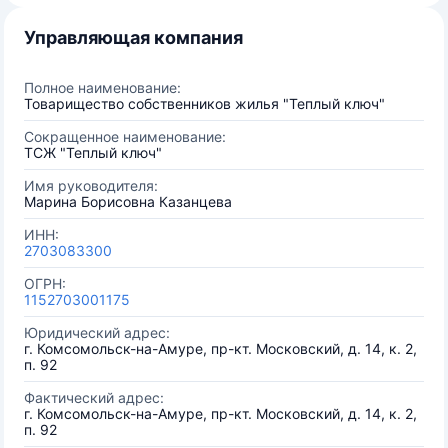
Управляющая компания
Полное наименование:
Товарищество собственников жилья "Теплый ключ"
Сокращенное наименование:
ТСЖ "Теплый ключ"
Имя руководителя:
Марина Борисовна Казанцева
ИНН:
2703083300
ОГРН:
1152703001175
Юридический адрес:
г. Комсомольск-на-Амуре, пр-кт. Московский, д. 14, к. 2,
п. 92
Фактический адрес:
г. Комсомольск-на-Амуре, пр-кт. Московский, д. 14, к. 2,
п. 92