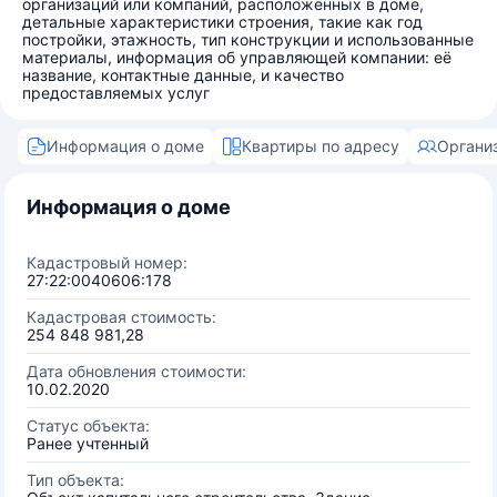
организаций или компаний, расположенных в доме,
детальные характеристики строения, такие как год
постройки, этажность, тип конструкции и использованные
материалы, информация об управляющей компании: её
название, контактные данные, и качество
предоставляемых услуг
Информация о доме
Квартиры по адресу
Органи
Информация о доме
Кадастровый номер:
27:22:0040606:178
Кадастровая стоимость:
254 848 981,28
Дата обновления стоимости:
10.02.2020
Статус объекта:
Ранее учтенный
Тип объекта: