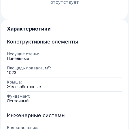
отсутствует
Характеристики
Конструктивные элементы
Несущие стены:
Панельные
Площадь подвала, м²:
1023
Крыша:
Железобетонные
Фундамент:
Ленточный
Инженерные системы
Водоотведение: