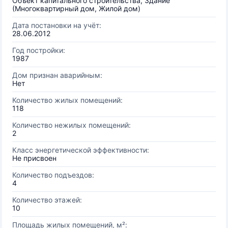
Объект капитального строительства, Здание
(Многоквартирный дом, Жилой дом)
Дата постановки на учёт:
28.06.2012
Год постройки:
1987
Дом признан аварийным:
Нет
Количество жилых помещений:
118
Количество нежилых помещений:
2
Класс энергетической эффективности:
Не присвоен
Количество подъездов:
4
Количество этажей:
10
Площадь жилых помещений, м²: