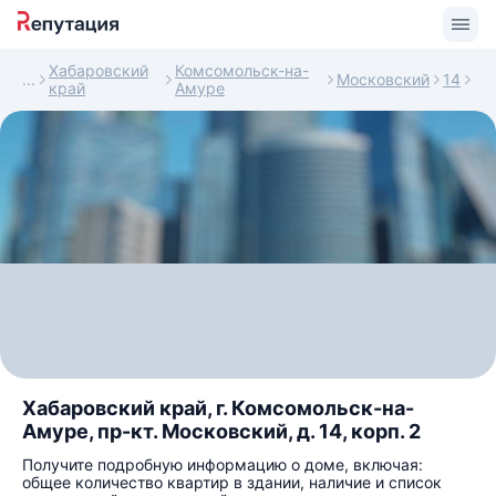
Хабаровский
Комсомольск-на-
Московский
14
край
Амуре
Хабаровский край, г. Комсомольск-на-
Амуре, пр-кт. Московский, д. 14, корп. 2
Получите подробную информацию о доме, включая:
общее количество квартир в здании, наличие и список