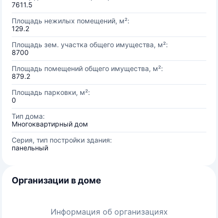
7611.5
Площадь нежилых помещений, м²:
129.2
Площадь зем. участка общего имущества, м²:
8700
Площадь помещений общего имущества, м²:
879.2
Площадь парковки, м²:
0
Тип дома:
Многоквартирный дом
Серия, тип постройки здания:
панельный
Организации в доме
Информация об организациях