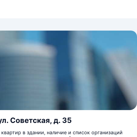
л. Советская, д. 35
квартир в здании, наличие и список организаций