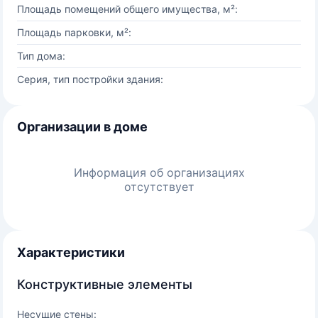
Площадь помещений общего имущества, м²:
Площадь парковки, м²:
Тип дома:
Серия, тип постройки здания:
Организации в доме
Информация об организациях
отсутствует
Характеристики
Конструктивные элементы
Несущие стены: