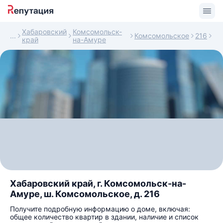
Хабаровский
Комсомольск-
Комсомольское
216
край
на-Амуре
Хабаровский край, г. Комсомольск-на-
Амуре, ш. Комсомольское, д. 216
Получите подробную информацию о доме, включая:
общее количество квартир в здании, наличие и список