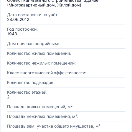
Объект капитального строительства, Здание
(Многоквартирный дом, Жилой дом)
Дата постановки на учёт:
28.06.2012
Год постройки:
1943
Дом признан аварийным:
Количество жилых помещений:
Количество нежилых помещений:
Класс энергетической эффективности:
Количество подъездов:
Количество этажей:
2
Площадь жилых помещений, м²:
Площадь нежилых помещений, м²:
Площадь зем. участка общего имущества, м²: