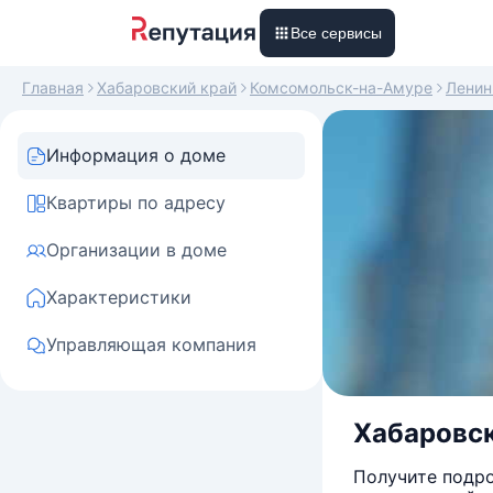
Все сервисы
Главная
Хабаровский край
Комсомольск-на-Амуре
Ленин
Информация о доме
Квартиры по адресу
Организации в доме
Характеристики
Управляющая компания
Хабаровск
Получите подро