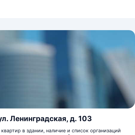
л. Ленинградская, д. 103
квартир в здании, наличие и список организаций