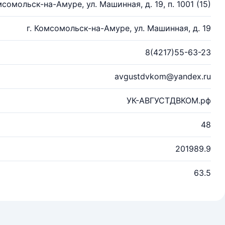
мсомольск-на-Амуре, ул. Машинная, д. 19, п. 1001 (15)
г. Комсомольск-на-Амуре, ул. Машинная, д. 19
8(4217)55-63-23
avgustdvkom@yandex.ru
УК-АВГУСТДВКОМ.рф
48
201989.9
63.5