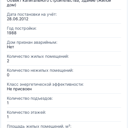
Объект капитального строительства, Здание (Жилой
дом)
Дата постановки на учёт:
28.06.2012
Год постройки:
1988
Дом признан аварийным:
Нет
Количество жилых помещений:
2
Количество нежилых помещений:
0
Класс энергетической эффективности:
Не присвоен
Количество подъездов:
1
Количество этажей:
1
Площадь жилых помещений, м²: