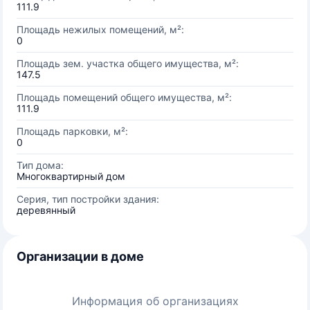
111.9
Площадь нежилых помещений, м²:
0
Площадь зем. участка общего имущества, м²:
147.5
Площадь помещений общего имущества, м²:
111.9
Площадь парковки, м²:
0
Тип дома:
Многоквартирный дом
Серия, тип постройки здания:
деревянный
Организации в доме
Информация об организациях