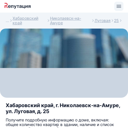
Хабаровский
Николаевск-на-
Луговая
25
край
Амуре
Хабаровский край, г. Николаевск-на-Амуре,
ул. Луговая, д. 25
Получите подробную информацию о доме, включая:
общее количество квартир в здании, наличие и список