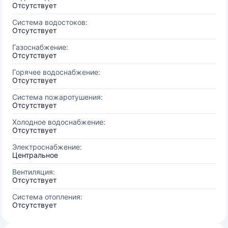
Отсутствует
Система водостоков:
Отсутствует
Газоснабжение:
Отсутствует
Горячее водоснабжение:
Отсутствует
Система пожаротушения:
Отсутствует
Холодное водоснабжение:
Отсутствует
Электроснабжение:
Центральное
Вентиляция:
Отсутствует
Система отопления:
Отсутствует