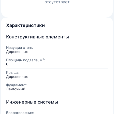
отсутствует
Характеристики
Конструктивные элементы
Несущие стены:
Деревянные
Площадь подвала, м²:
0
Крыша:
Деревянные
Фундамент:
Ленточный
Инженерные системы
Водоотведение: