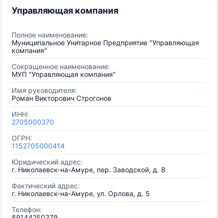
Управляющая компания
Полное наименование:
Муниципальное Унитарное Предприятие "Управляющая
компания"
Сокращенное наименование:
МУП "Управляющая компания"
Имя руководителя:
Роман Викторович Строгонов
ИНН:
2705000370
ОГРН:
1152705000414
Юридический адрес:
г. Николаевск-на-Амуре, пер. Заводской, д. 8
Фактический адрес:
г. Николаевск-на-Амуре, ул. Орлова, д. 5
Телефон:
89144250379