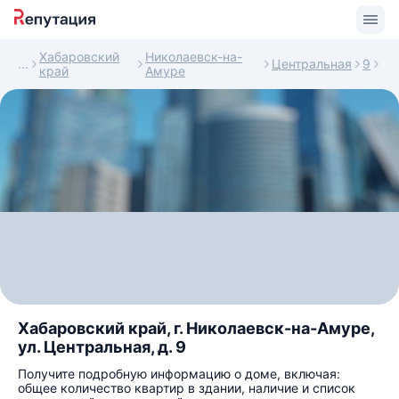
Хабаровский
Николаевск-на-
Центральная
9
край
Амуре
Хабаровский край, г. Николаевск-на-Амуре,
ул. Центральная, д. 9
Получите подробную информацию о доме, включая:
общее количество квартир в здании, наличие и список