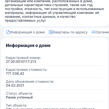
организаций или компаний, расположенных в доме,
детальные характеристики строения, такие как год
постройки, этажность, тип конструкции и использованные
материалы, информация об управляющей компании: её
название, контактные данные, и качество
предоставляемых услуг
Информация о доме
Квартиры по адресу
Органи
Информация о доме
Кадастровый номер:
27:20:0010117:213
Кадастровая стоимость:
771 036,42
Дата обновления стоимости:
04.02.2021
Статус объекта:
Ранее учтенный
Тип объекта: