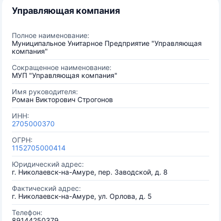
Управляющая компания
Полное наименование:
Муниципальное Унитарное Предприятие "Управляющая
компания"
Сокращенное наименование:
МУП "Управляющая компания"
Имя руководителя:
Роман Викторович Строгонов
ИНН:
2705000370
ОГРН:
1152705000414
Юридический адрес:
г. Николаевск-на-Амуре, пер. Заводской, д. 8
Фактический адрес:
г. Николаевск-на-Амуре, ул. Орлова, д. 5
Телефон:
89144250379