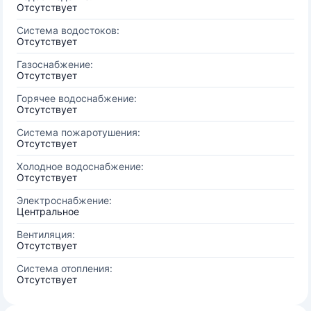
Отсутствует
Система водостоков:
Отсутствует
Газоснабжение:
Отсутствует
Горячее водоснабжение:
Отсутствует
Система пожаротушения:
Отсутствует
Холодное водоснабжение:
Отсутствует
Электроснабжение:
Центральное
Вентиляция:
Отсутствует
Система отопления:
Отсутствует