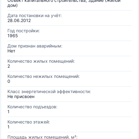
Объект капитального строительства, Здание (Жилой
дом)
Дата постановки на учёт:
28.06.2012
Год постройки:
1965
Дом признан аварийным:
Нет
Количество жилых помещений:
2
Количество нежилых помещений:
0
Класс энергетической эффективности:
Не присвоен
Количество подъездов:
1
Количество этажей:
1
Площадь жилых помещений, м²: