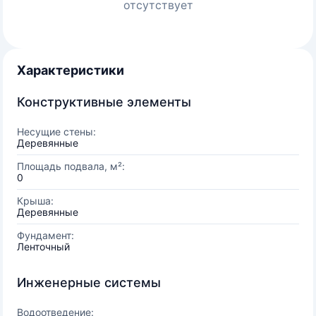
отсутствует
Характеристики
Конструктивные элементы
Несущие стены:
Деревянные
Площадь подвала, м²:
0
Крыша:
Деревянные
Фундамент:
Ленточный
Инженерные системы
Водоотведение: