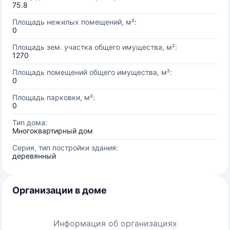
75.8
Площадь нежилых помещений, м²:
0
Площадь зем. участка общего имущества, м²:
1270
Площадь помещений общего имущества, м²:
0
Площадь парковки, м²:
0
Тип дома:
Многоквартирный дом
Серия, тип постройки здания:
деревянный
Организации в доме
Информация об организациях