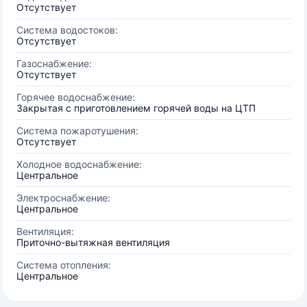
Отсутствует
Система водостоков:
Отсутствует
Газоснабжение:
Отсутствует
Горячее водоснабжение:
Закрытая с приготовлением горячей воды на ЦТП
Система пожаротушения:
Отсутствует
Холодное водоснабжение:
Центральное
Электроснабжение:
Центральное
Вентиляция:
Приточно-вытяжная вентиляция
Система отопления:
Центральное