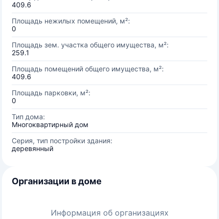
409.6
Площадь нежилых помещений, м²:
0
Площадь зем. участка общего имущества, м²:
259.1
Площадь помещений общего имущества, м²:
409.6
Площадь парковки, м²:
0
Тип дома:
Многоквартирный дом
Серия, тип постройки здания:
деревянный
Организации в доме
Информация об организациях