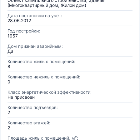
Объект капитального строительства, Здание
(Многоквартирный дом, Жилой дом)
Дата постановки на учёт:
28.06.2012
Год постройки:
1957
Дом признан аварийным:
Да
Количество жилых помещений:
8
Количество нежилых помещений:
0
Класс энергетической эффективности:
Не присвоен
Количество подъездов:
2
Количество этажей:
2
Площадь жилых помещений, м²: