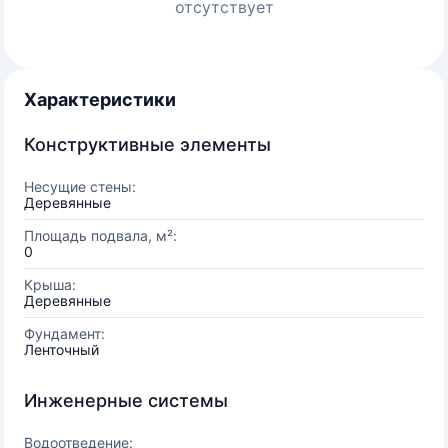
отсутствует
Характеристики
Конструктивные элементы
Несущие стены:
Деревянные
Площадь подвала, м²:
0
Крыша:
Деревянные
Фундамент:
Ленточный
Инженерные системы
Водоотведение: