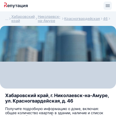
Хабаровский
Николаевск-
Красногвардейская
46
край
на-Амуре
Хабаровский край, г. Николаевск-на-Амуре,
ул. Красногвардейская, д. 46
Получите подробную информацию о доме, включая:
общее количество квартир в здании, наличие и список