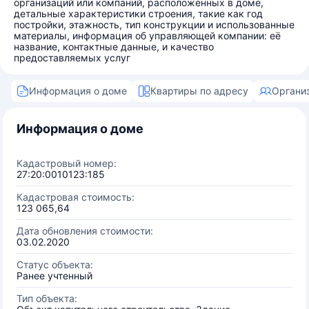
организаций или компаний, расположенных в доме,
детальные характеристики строения, такие как год
постройки, этажность, тип конструкции и использованные
материалы, информация об управляющей компании: её
название, контактные данные, и качество
предоставляемых услуг
Информация о доме
Квартиры по адресу
Органи
Информация о доме
Кадастровый номер:
27:20:0010123:185
Кадастровая стоимость:
123 065,64
Дата обновления стоимости:
03.02.2020
Статус объекта:
Ранее учтенный
Тип объекта: