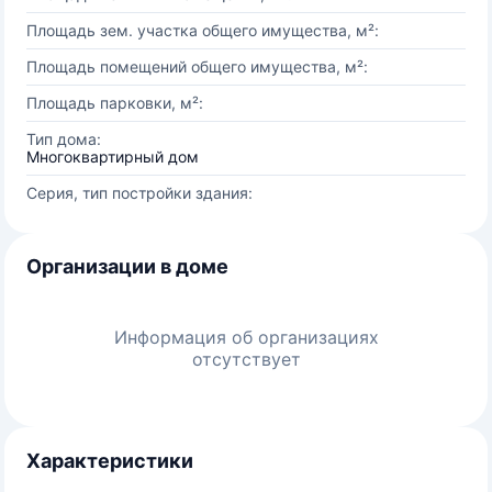
Площадь зем. участка общего имущества, м²:
Площадь помещений общего имущества, м²:
Площадь парковки, м²:
Тип дома:
Многоквартирный дом
Серия, тип постройки здания:
Организации в доме
Информация об организациях
отсутствует
Характеристики