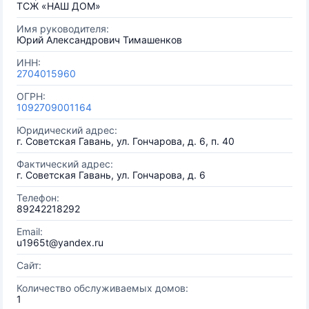
ТСЖ «НАШ ДОМ»
Имя руководителя:
Юрий Александрович Тимашенков
ИНН:
2704015960
ОГРН:
1092709001164
Юридический адрес:
г. Советская Гавань, ул. Гончарова, д. 6, п. 40
Фактический адрес:
г. Советская Гавань, ул. Гончарова, д. 6
Телефон:
89242218292
Email:
u1965t@yandex.ru
Сайт:
Количество обслуживаемых домов:
1