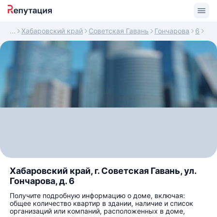
Хабаровский край
Советская Гавань
Гончарова
6
Хабаровский край, г. Советская Гавань, ул.
Гончарова, д. 6
Получите подробную информацию о доме, включая:
общее количество квартир в здании, наличие и список
организаций или компаний, расположенных в доме,