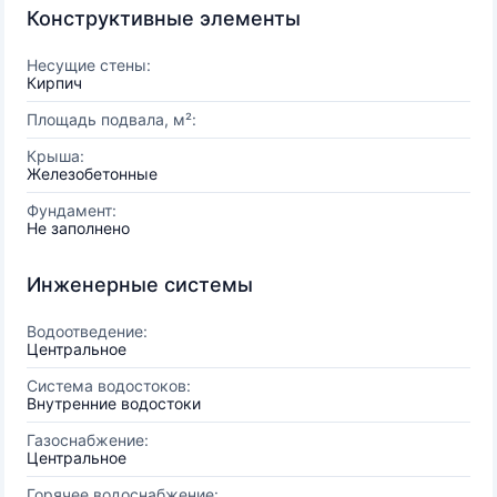
Конструктивные элементы
Несущие стены:
Кирпич
Площадь подвала, м²:
Крыша:
Железобетонные
Фундамент:
Не заполнено
Инженерные системы
Водоотведение:
Центральное
Система водостоков:
Внутренние водостоки
Газоснабжение:
Центральное
Горячее водоснабжение: