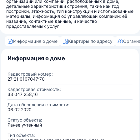
организаций или компаний, расположенных в доме,
детальные характеристики строения, такие как год
постройки, этажность, тип конструкции и использованные
материалы, информация об управляющей компании: её
название, контактные данные, и качество
предоставляемых услуг
Информация о доме
Квартиры по адресу
Органи
Информация о доме
Кадастровый номер:
27:21:0107047:70
Кадастровая стоимость:
33 047 258,16
Дата обновления стоимости:
06.02.2020
Статус объекта:
Ранее учтенный
Тип объекта: