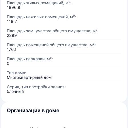
Площадь жилых помещений, м²:
1896.9
Площадь нежилых помещений, м²:
119.7
Площадь зем. участка общего имущества, м²:
2399
Площадь помещений общего имущества, м²:
176.1
Площадь парковки, м²:
0
Тип дома:
Многоквартирный дом
Серия, тип постройки здания:
блочный
Организации в доме