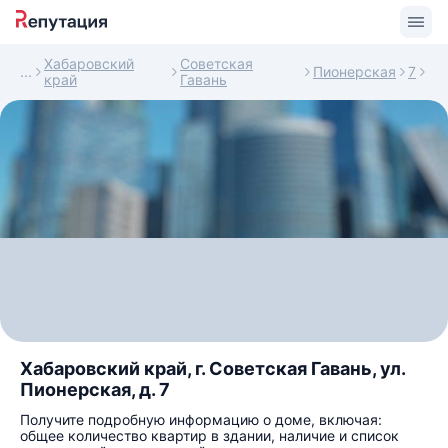
Хабаровский
Советская
Пионерская
7
край
Гавань
Хабаровский край, г. Советская Гавань, ул.
Пионерская, д. 7
Получите подробную информацию о доме, включая:
общее количество квартир в здании, наличие и список