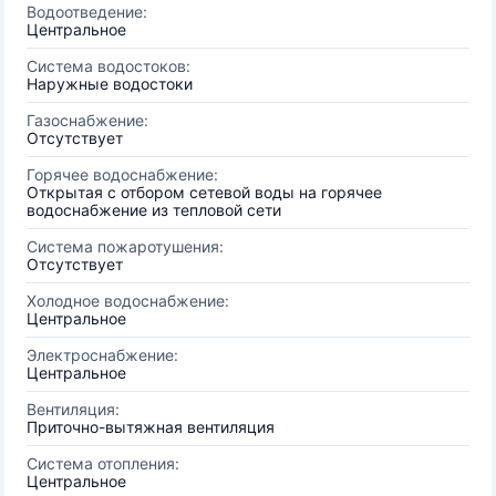
Водоотведение:
Центральное
Система водостоков:
Наружные водостоки
Газоснабжение:
Отсутствует
Горячее водоснабжение:
Открытая с отбором сетевой воды на горячее
водоснабжение из тепловой сети
Система пожаротушения:
Отсутствует
Холодное водоснабжение:
Центральное
Электроснабжение:
Центральное
Вентиляция:
Приточно-вытяжная вентиляция
Система отопления:
Центральное