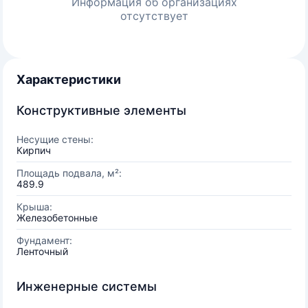
Информация об организациях
отсутствует
Характеристики
Конструктивные элементы
Несущие стены:
Кирпич
Площадь подвала, м²:
489.9
Крыша:
Железобетонные
Фундамент:
Ленточный
Инженерные системы