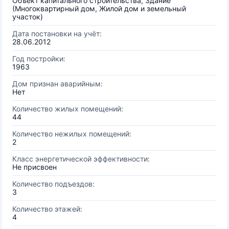
Объект капитального строительства, Здание
(Многоквартирный дом, Жилой дом и земельный
участок)
Дата постановки на учёт:
28.06.2012
Год постройки:
1963
Дом признан аварийным:
Нет
Количество жилых помещений:
44
Количество нежилых помещений:
2
Класс энергетической эффективности:
Не присвоен
Количество подъездов:
3
Количество этажей:
4