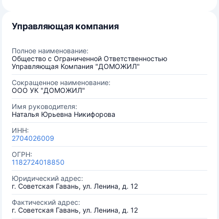
Управляющая компания
Полное наименование:
Общество с Ограниченной Ответственностью
Управляющая Компания "ДОМОЖИЛ"
Сокращенное наименование:
ООО УК "ДОМОЖИЛ"
Имя руководителя:
Наталья Юрьевна Никифорова
ИНН:
2704026009
ОГРН:
1182724018850
Юридический адрес:
г. Советская Гавань, ул. Ленина, д. 12
Фактический адрес:
г. Советская Гавань, ул. Ленина, д. 12