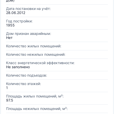
дом)
Дата постановки на учёт:
28.06.2012
Год постройки:
1955
Дом признан аварийным:
Нет
Количество жилых помещений:
Количество нежилых помещений:
Класс энергетической эффективности:
Не заполнено
Количество подъездов:
Количество этажей:
1
Площадь жилых помещений, м²:
97.5
Площадь нежилых помещений, м²: