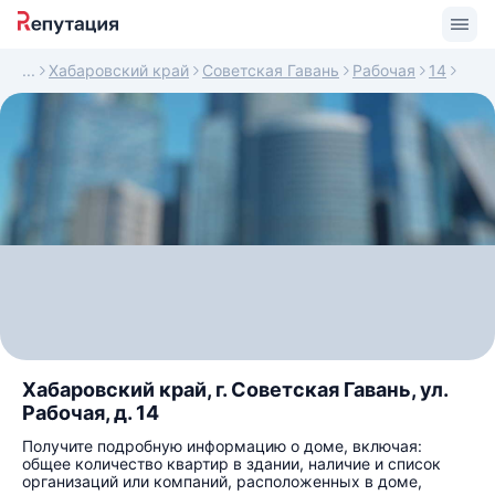
Хабаровский край
Советская Гавань
Рабочая
14
Хабаровский край, г. Советская Гавань, ул.
Рабочая, д. 14
Получите подробную информацию о доме, включая:
общее количество квартир в здании, наличие и список
организаций или компаний, расположенных в доме,