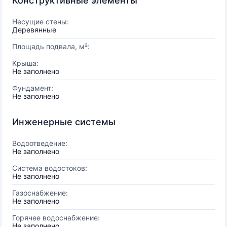
Конструктивные элементы
Несущие стены:
Деревянные
Площадь подвала, м²:
Крыша:
Не заполнено
Фундамент:
Не заполнено
Инженерные системы
Водоотведение:
Не заполнено
Система водостоков:
Не заполнено
Газоснабжение:
Не заполнено
Горячее водоснабжение:
Не заполнено