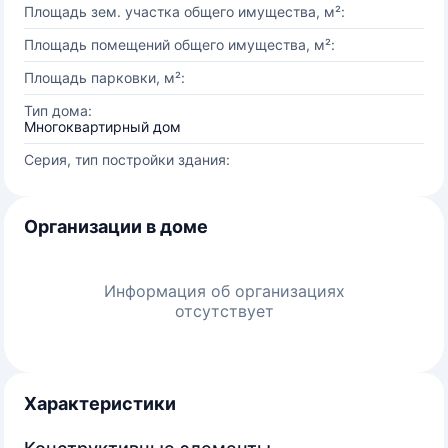
Площадь зем. участка общего имущества, м²:
Площадь помещений общего имущества, м²:
Площадь парковки, м²:
Тип дома:
Многоквартирный дом
Серия, тип постройки здания:
Организации в доме
Информация об организациях
отсутствует
Характеристики