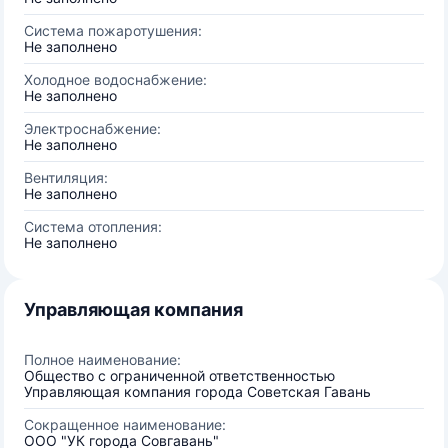
Система пожаротушения:
Не заполнено
Холодное водоснабжение:
Не заполнено
Электроснабжение:
Не заполнено
Вентиляция:
Не заполнено
Система отопления:
Не заполнено
Управляющая компания
Полное наименование:
Общество с ограниченной ответственностью
Управляющая компания города Советская Гавань
Сокращенное наименование:
ООО "УК города Совгавань"