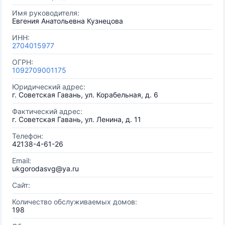
Имя руководителя:
Евгения Анатольевна Кузнецова
ИНН:
2704015977
ОГРН:
1092709001175
Юридический адрес:
г. Советская Гавань, ул. Корабельная, д. 6
Фактический адрес:
г. Советская Гавань, ул. Ленина, д. 11
Телефон:
42138-4-61-26
Email:
ukgorodasvg@ya.ru
Сайт:
Количество обслуживаемых домов:
198