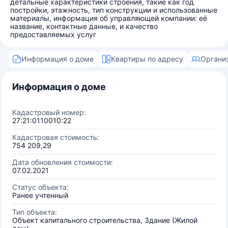
детальные характеристики строения, такие как год
постройки, этажность, тип конструкции и использованные
материалы, информация об управляющей компании: её
название, контактные данные, и качество
предоставляемых услуг
Информация о доме
Квартиры по адресу
Органи
Информация о доме
Кадастровый номер:
27:21:0110010:22
Кадастровая стоимость:
754 209,29
Дата обновления стоимости:
07.02.2021
Статус объекта:
Ранее учтенный
Тип объекта:
Объект капитального строительства, Здание (Жилой