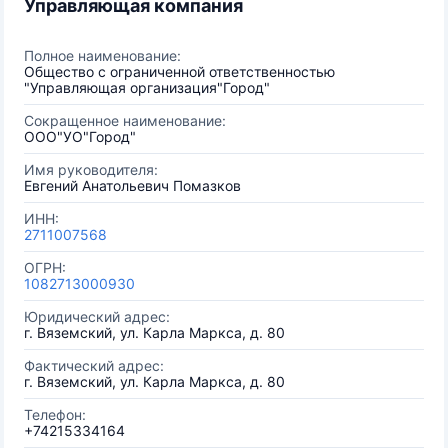
Управляющая компания
Полное наименование:
Общество с ограниченной ответственностью
"Управляющая организация"Город"
Сокращенное наименование:
ООО"УО"Город"
Имя руководителя:
Евгений Анатольевич Помазков
ИНН:
2711007568
ОГРН:
1082713000930
Юридический адрес:
г. Вяземский, ул. Карла Маркса, д. 80
Фактический адрес:
г. Вяземский, ул. Карла Маркса, д. 80
Телефон:
+74215334164