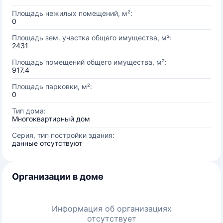
Площадь нежилых помещений, м²:
0
Площадь зем. участка общего имущества, м²:
2431
Площадь помещений общего имущества, м²:
917.4
Площадь парковки, м²:
0
Тип дома:
Многоквартирный дом
Серия, тип постройки здания:
данные отсутствуют
Организации в доме
Информация об организациях
отсутствует