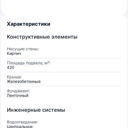
Характеристики
Конструктивные элементы
Несущие стены:
Кирпич
Площадь подвала, м²:
420
Крыша:
Железобетонные
Фундамент:
Ленточный
Инженерные системы
Водоотведение:
Центральное