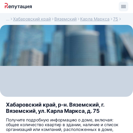
Хабаровский край
Вяземский
Карла Маркса
75
Хабаровский край, р-н. Вяземский, г.
Вяземский, ул. Карла Маркса, д. 75
Получите подробную информацию о доме, включая:
общее количество квартир в здании, наличие и список
организаций или компаний, расположенных в доме,