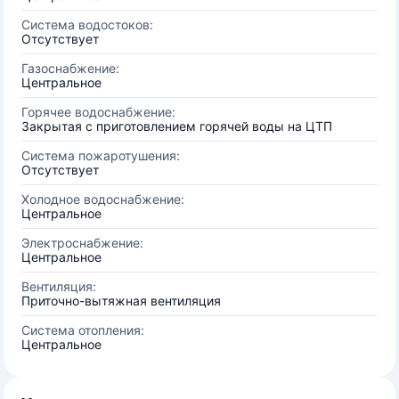
Система водостоков:
Отсутствует
Газоснабжение:
Центральное
Горячее водоснабжение:
Закрытая с приготовлением горячей воды на ЦТП
Система пожаротушения:
Отсутствует
Холодное водоснабжение:
Центральное
Электроснабжение:
Центральное
Вентиляция:
Приточно-вытяжная вентиляция
Система отопления:
Центральное