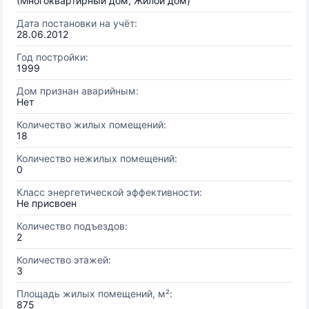
(Многоквартирный дом, Жилой дом)
Дата постановки на учёт:
28.06.2012
Год постройки:
1999
Дом признан аварийным:
Нет
Количество жилых помещений:
18
Количество нежилых помещений:
0
Класс энергетической эффективности:
Не присвоен
Количество подъездов:
2
Количество этажей:
3
Площадь жилых помещений, м²:
875