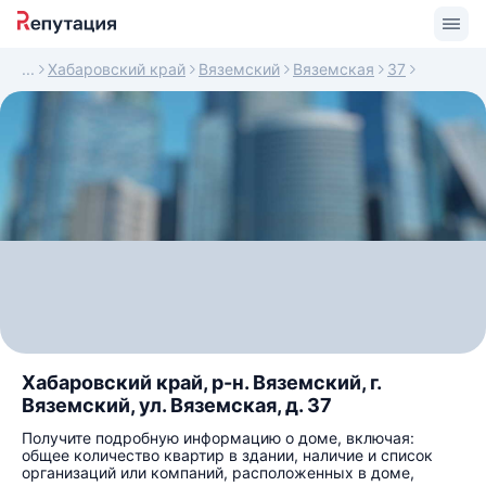
Хабаровский край
Вяземский
Вяземская
37
Хабаровский край, р-н. Вяземский, г.
Вяземский, ул. Вяземская, д. 37
Получите подробную информацию о доме, включая:
общее количество квартир в здании, наличие и список
организаций или компаний, расположенных в доме,