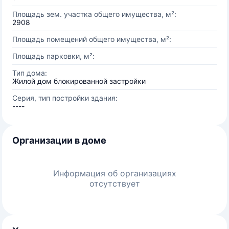
Площадь зем. участка общего имущества, м²:
2908
Площадь помещений общего имущества, м²:
Площадь парковки, м²:
Тип дома:
Жилой дом блокированной застройки
Серия, тип постройки здания:
----
Организации в доме
Информация об организациях
отсутствует