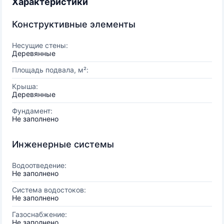
Характеристики
Конструктивные элементы
Несущие стены:
Деревянные
Площадь подвала, м²:
Крыша:
Деревянные
Фундамент:
Не заполнено
Инженерные системы
Водоотведение:
Не заполнено
Система водостоков:
Не заполнено
Газоснабжение:
Не заполнено