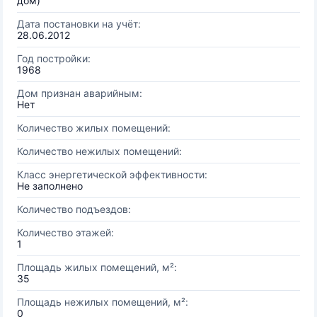
дом)
Дата постановки на учёт:
28.06.2012
Год постройки:
1968
Дом признан аварийным:
Нет
Количество жилых помещений:
Количество нежилых помещений:
Класс энергетической эффективности:
Не заполнено
Количество подъездов:
Количество этажей:
1
Площадь жилых помещений, м²:
35
Площадь нежилых помещений, м²:
0