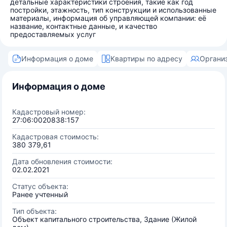
детальные характеристики строения, такие как год
постройки, этажность, тип конструкции и использованные
материалы, информация об управляющей компании: её
название, контактные данные, и качество
предоставляемых услуг
Информация о доме
Квартиры по адресу
Органи
Информация о доме
Кадастровый номер:
27:06:0020838:157
Кадастровая стоимость:
380 379,61
Дата обновления стоимости:
02.02.2021
Статус объекта:
Ранее учтенный
Тип объекта:
Объект капитального строительства, Здание (Жилой