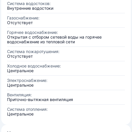
Система водостоков:
Внутренние водостоки
Газоснабжение:
Отсутствует
Горячее водоснабжение:
Открытая с отбором сетевой воды на горячее
водоснабжение из тепловой сети
Система пожаротушения:
Отсутствует
Холодное водоснабжение:
Центральное
Электроснабжение:
Центральное
Вентиляция:
Приточно-вытяжная вентиляция
Система отопления:
Центральное