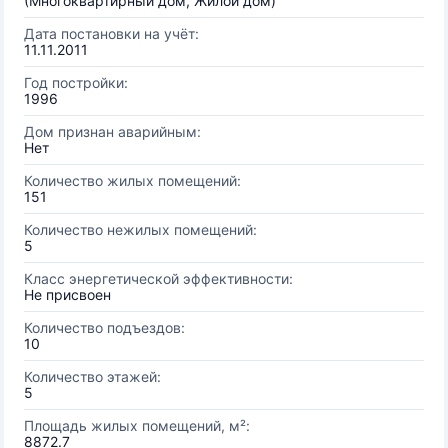
(Многоквартирный дом, Жилой дом)
Дата постановки на учёт:
11.11.2011
Год постройки:
1996
Дом признан аварийным:
Нет
Количество жилых помещений:
151
Количество нежилых помещений:
5
Класс энергетической эффективности:
Не присвоен
Количество подъездов:
10
Количество этажей:
5
Площадь жилых помещений, м²:
8872.7