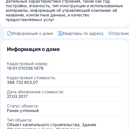
детальные характеристики строения, такие как год
постройки, этажность, тип конструкции и использованные
материалы, информация об управляющей компании: её
название, контактные данные, и качество
предоставляемых услуг
Информация о доме
Квартиры по адресу
Органи
Информация о доме
Кадастровый номер:
19:01:010106:1679
Кадастровая стоимость:
388 732 803,07
Дата обновления стоимости:
27.03.2017
Статус объекта:
Ранее учтенный
Тип объекта:
Объект капитального строительства, Здание