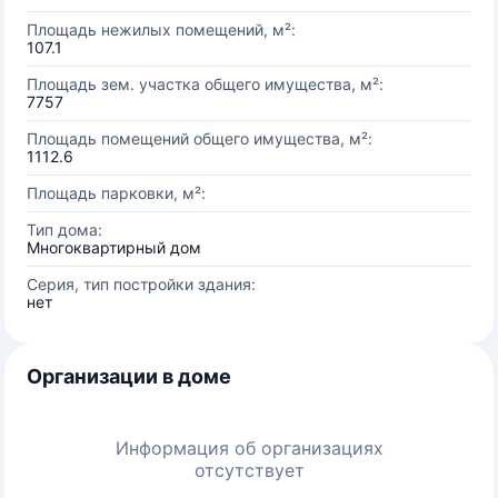
Площадь нежилых помещений, м²:
107.1
Площадь зем. участка общего имущества, м²:
7757
Площадь помещений общего имущества, м²:
1112.6
Площадь парковки, м²:
Тип дома:
Многоквартирный дом
Серия, тип постройки здания:
нет
Организации в доме
Информация об организациях
отсутствует