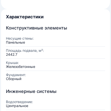
Характеристики
Конструктивные элементы
Несущие стены:
Панельные
Площадь подвала, м²:
2442.7
Крыша:
Железобетонные
Фундамент:
Сборный
Инженерные системы
Водоотведение:
Центральное