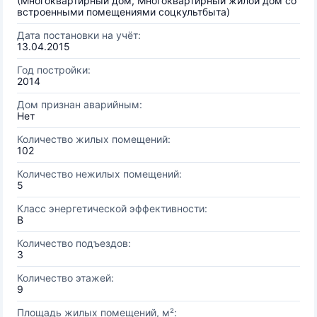
(Многоквартирный дом, Многоквартирный жилой дом со
встроенными помещениями соцкультбыта)
Дата постановки на учёт:
13.04.2015
Год постройки:
2014
Дом признан аварийным:
Нет
Количество жилых помещений:
102
Количество нежилых помещений:
5
Класс энергетической эффективности:
B
Количество подъездов:
3
Количество этажей:
9
Площадь жилых помещений, м²: