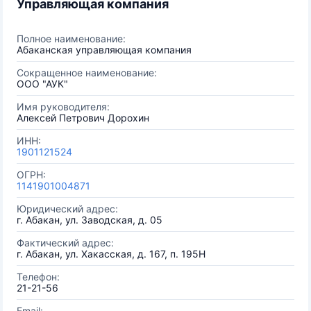
Управляющая компания
Полное наименование:
Абаканская управляющая компания
Сокращенное наименование:
ООО "АУК"
Имя руководителя:
Алексей Петрович Дорохин
ИНН:
1901121524
ОГРН:
1141901004871
Юридический адрес:
г. Абакан, ул. Заводская, д. 05
Фактический адрес:
г. Абакан, ул. Хакасская, д. 167, п. 195Н
Телефон:
21-21-56
Email: