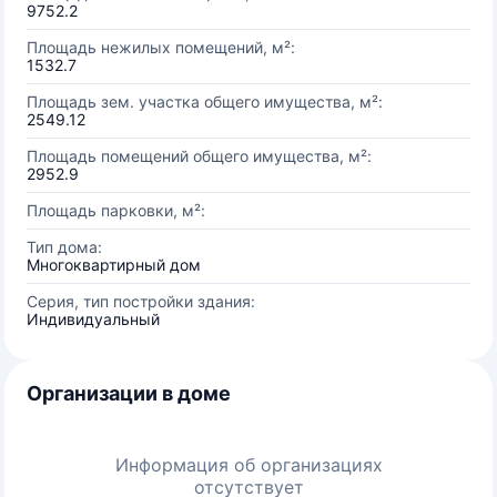
9752.2
Площадь нежилых помещений, м²:
1532.7
Площадь зем. участка общего имущества, м²:
2549.12
Площадь помещений общего имущества, м²:
2952.9
Площадь парковки, м²:
Тип дома:
Многоквартирный дом
Серия, тип постройки здания:
Индивидуальный
Организации в доме
Информация об организациях
отсутствует