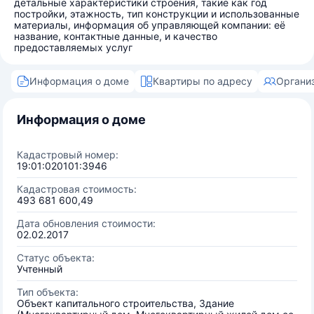
детальные характеристики строения, такие как год
постройки, этажность, тип конструкции и использованные
материалы, информация об управляющей компании: её
название, контактные данные, и качество
предоставляемых услуг
Информация о доме
Квартиры по адресу
Органи
Информация о доме
Кадастровый номер:
19:01:020101:3946
Кадастровая стоимость:
493 681 600,49
Дата обновления стоимости:
02.02.2017
Статус объекта:
Учтенный
Тип объекта:
Объект капитального строительства, Здание