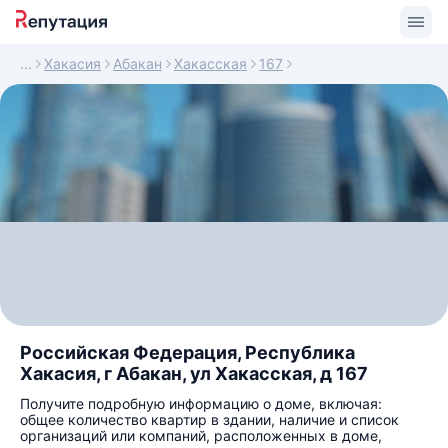
Хакасия
Абакан
Хакасская
167
Российская Федерация, Республика
Хакасия, г Абакан, ул Хакасская, д 167
Получите подробную информацию о доме, включая:
общее количество квартир в здании, наличие и список
организаций или компаний, расположенных в доме,