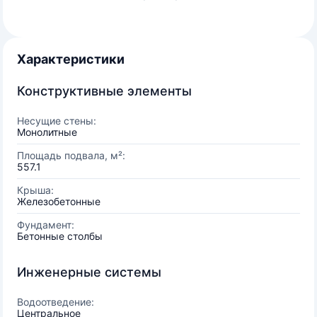
Характеристики
Конструктивные элементы
Несущие стены:
Монолитные
Площадь подвала, м²:
557.1
Крыша:
Железобетонные
Фундамент:
Бетонные столбы
Инженерные системы
Водоотведение:
Центральное