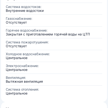
Система водостоков:
Внутренние водостоки
Газоснабжение:
Отсутствует
Горячее водоснабжение:
Закрытая с приготовлением горячей воды на ЦТП
Система пожаротушения:
Отсутствует
Холодное водоснабжение:
Центральное
Электроснабжение:
Центральное
Вентиляция:
Вытяжная вентиляция
Система отопления:
Центральное