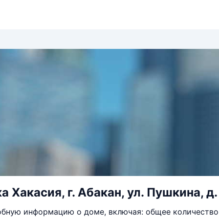
 Хакасия, г. Абакан, ул. Пушкина, д.
бную информацию о доме, включая: общее количество 