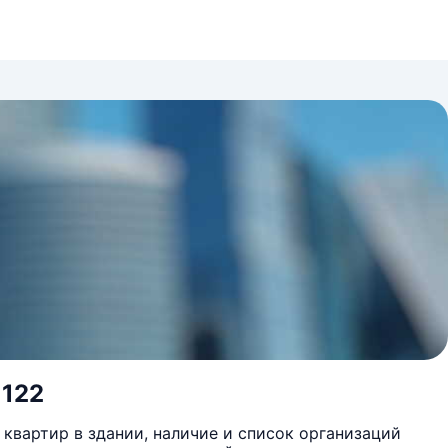
 122
квартир в здании, наличие и список организаций