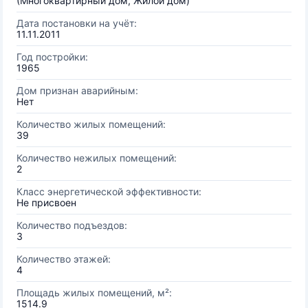
(Многоквартирный дом, Жилой дом)
Дата постановки на учёт:
11.11.2011
Год постройки:
1965
Дом признан аварийным:
Нет
Количество жилых помещений:
39
Количество нежилых помещений:
2
Класс энергетической эффективности:
Не присвоен
Количество подъездов:
3
Количество этажей:
4
Площадь жилых помещений, м²:
1514.9