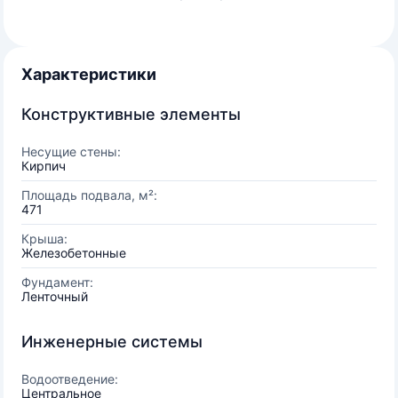
Характеристики
Конструктивные элементы
Несущие стены:
Кирпич
Площадь подвала, м²:
471
Крыша:
Железобетонные
Фундамент:
Ленточный
Инженерные системы
Водоотведение:
Центральное