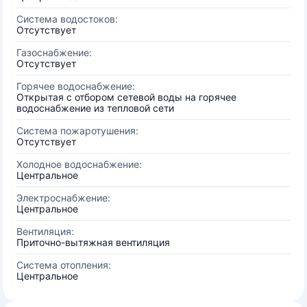
Система водостоков:
Отсутствует
Газоснабжение:
Отсутствует
Горячее водоснабжение:
Открытая с отбором сетевой воды на горячее
водоснабжение из тепловой сети
Система пожаротушения:
Отсутствует
Холодное водоснабжение:
Центральное
Электроснабжение:
Центральное
Вентиляция:
Приточно-вытяжная вентиляция
Система отопления:
Центральное