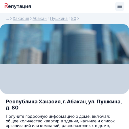
Хакасия
Абакан
Пушкина
80
Республика Хакасия, г. Абакан, ул. Пушкина,
д. 80
Получите подробную информацию о доме, включая:
общее количество квартир в здании, наличие и список
организаций или компаний, расположенных в доме,