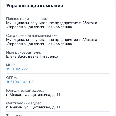
Управляющая компания
Полное наименование:
Муниципальное унитарное предприятие г. Абакана
«Управляющая жилищная компания»
Сокращенное наименование:
Муниципальное унитарное предприятие г. Абакана
«Управляющая жилищная компания»
Имя руководителя:
Елена Васильевна Титаренко
ИНН:
1901069722
ОГРН:
1051901102109
Юридический адрес:
г. Абакан, ул. Щетинкина, д. 11
Фактический адрес:
г. Абакан, ул. Щетинкина, д. 11
Телефон: