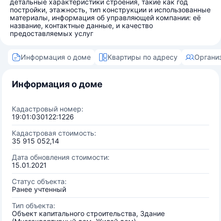
детальные характеристики строения, такие как год
постройки, этажность, тип конструкции и использованные
материалы, информация об управляющей компании: её
название, контактные данные, и качество
предоставляемых услуг
Информация о доме
Квартиры по адресу
Органи
Информация о доме
Кадастровый номер:
19:01:030122:1226
Кадастровая стоимость:
35 915 052,14
Дата обновления стоимости:
15.01.2021
Статус объекта:
Ранее учтенный
Тип объекта:
Объект капитального строительства, Здание