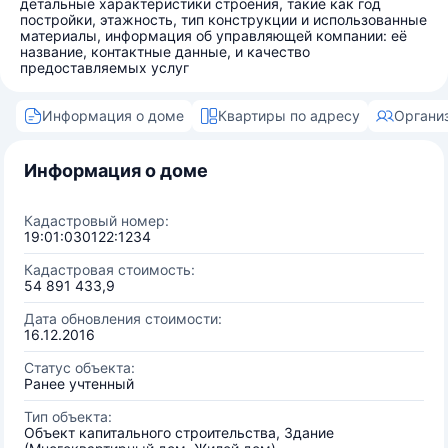
детальные характеристики строения, такие как год
постройки, этажность, тип конструкции и использованные
материалы, информация об управляющей компании: её
название, контактные данные, и качество
предоставляемых услуг
Информация о доме
Квартиры по адресу
Органи
Информация о доме
Кадастровый номер:
19:01:030122:1234
Кадастровая стоимость:
54 891 433,9
Дата обновления стоимости:
16.12.2016
Статус объекта:
Ранее учтенный
Тип объекта:
Объект капитального строительства, Здание