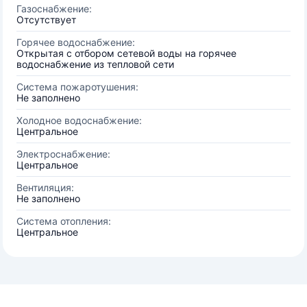
Газоснабжение:
Отсутствует
Горячее водоснабжение:
Открытая с отбором сетевой воды на горячее
водоснабжение из тепловой сети
Система пожаротушения:
Не заполнено
Холодное водоснабжение:
Центральное
Электроснабжение:
Центральное
Вентиляция:
Не заполнено
Система отопления:
Центральное