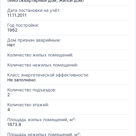
(Многоквартирный дом, Жилой дом)
Дата постановки на учёт:
11.11.2011
Год постройки:
1962
Дом признан аварийным:
Нет
Количество жилых помещений:
Количество нежилых помещений:
Класс энергетической эффективности:
Не заполнено
Количество подъездов:
2
Количество этажей:
4
Площадь жилых помещений, м²:
1673.8
Площадь нежилых помещений, м²: