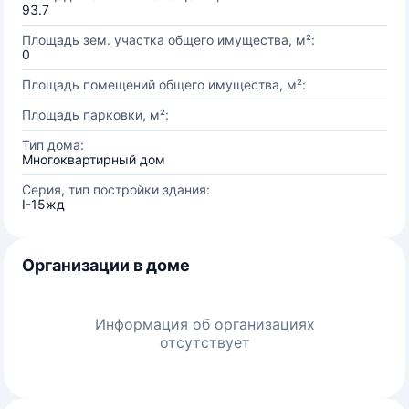
93.7
Площадь зем. участка общего имущества, м²:
0
Площадь помещений общего имущества, м²:
Площадь парковки, м²:
Тип дома:
Многоквартирный дом
Серия, тип постройки здания:
I-15жд
Организации в доме
Информация об организациях
отсутствует