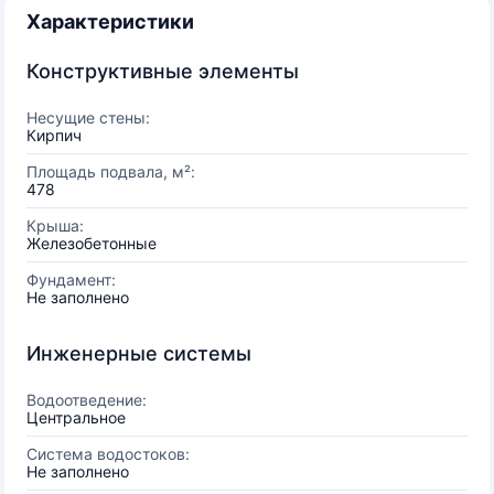
Характеристики
Конструктивные элементы
Несущие стены:
Кирпич
Площадь подвала, м²:
478
Крыша:
Железобетонные
Фундамент:
Не заполнено
Инженерные системы
Водоотведение:
Центральное
Система водостоков:
Не заполнено