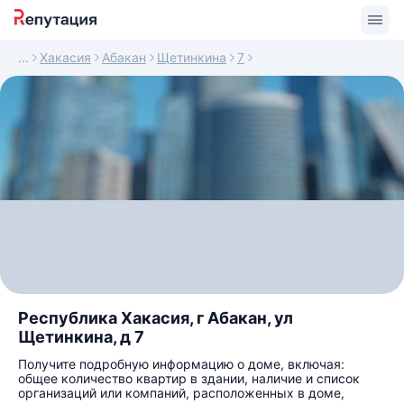
Хакасия
Абакан
Щетинкина
7
Республика Хакасия, г Абакан, ул
Щетинкина, д 7
Получите подробную информацию о доме, включая:
общее количество квартир в здании, наличие и список
организаций или компаний, расположенных в доме,