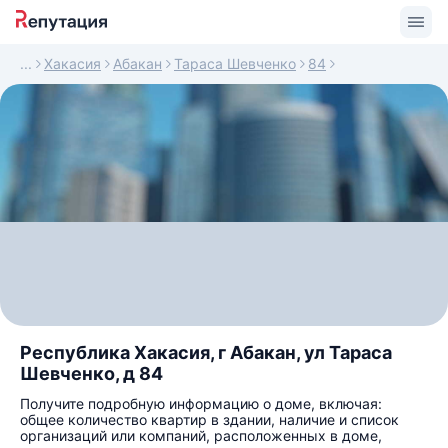
Хакасия
Абакан
Тараса Шевченко
84
Республика Хакасия, г Абакан, ул Тараса
Шевченко, д 84
Получите подробную информацию о доме, включая:
общее количество квартир в здании, наличие и список
организаций или компаний, расположенных в доме,