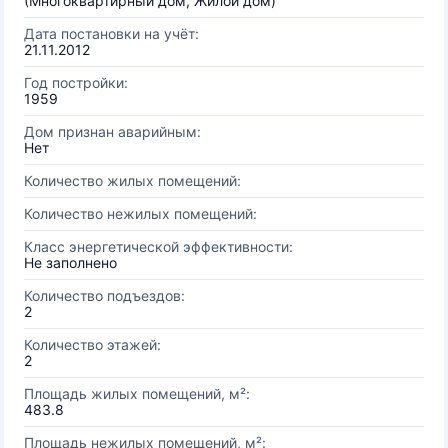
(Многоквартирный дом, Жилой дом)
Дата постановки на учёт:
21.11.2012
Год постройки:
1959
Дом признан аварийным:
Нет
Количество жилых помещений:
Количество нежилых помещений:
Класс энергетической эффективности:
Не заполнено
Количество подъездов:
2
Количество этажей:
2
Площадь жилых помещений, м²:
483.8
Площадь нежилых помещений, м²: