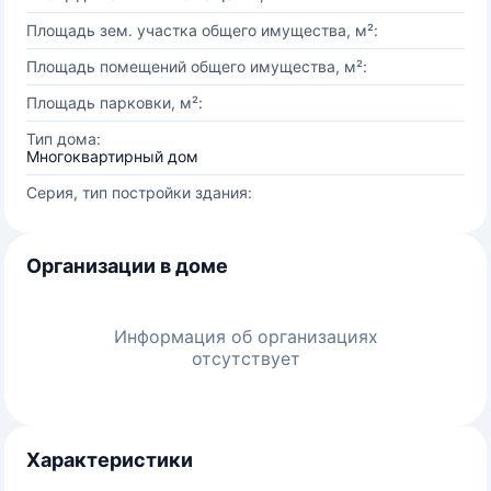
Площадь зем. участка общего имущества, м²:
Площадь помещений общего имущества, м²:
Площадь парковки, м²:
Тип дома:
Многоквартирный дом
Серия, тип постройки здания:
Организации в доме
Информация об организациях
отсутствует
Характеристики