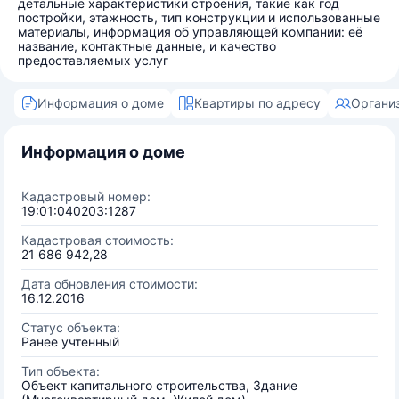
детальные характеристики строения, такие как год
постройки, этажность, тип конструкции и использованные
материалы, информация об управляющей компании: её
название, контактные данные, и качество
предоставляемых услуг
Информация о доме
Квартиры по адресу
Органи
Информация о доме
Кадастровый номер:
19:01:040203:1287
Кадастровая стоимость:
21 686 942,28
Дата обновления стоимости:
16.12.2016
Статус объекта:
Ранее учтенный
Тип объекта:
Объект капитального строительства, Здание