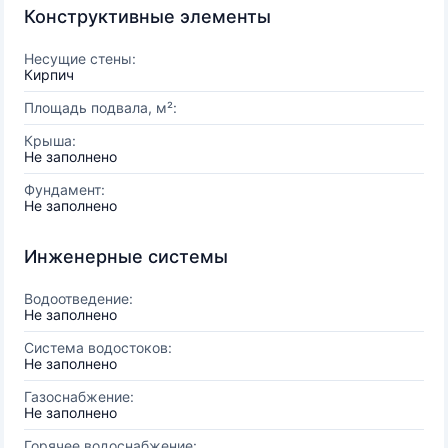
Конструктивные элементы
Несущие стены:
Кирпич
Площадь подвала, м²:
Крыша:
Не заполнено
Фундамент:
Не заполнено
Инженерные системы
Водоотведение:
Не заполнено
Система водостоков:
Не заполнено
Газоснабжение:
Не заполнено
Горячее водоснабжение: