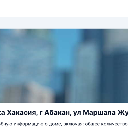
а Хакасия, г Абакан, ул Маршала Жу
бную информацию о доме, включая: общее количество 