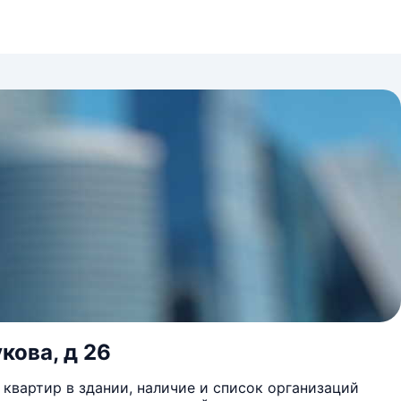
кова, д 26
квартир в здании, наличие и список организаций