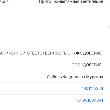
яция:
Приточно-вытяжная вентиляция
РАНИЧЕННОЙ ОТВЕТСТВЕННОСТЬЮ "УЖК ДОВЕРИЕ"
ООО "ДОВЕРИЕ"
Любовь Федоровна Мурзина
1901115376
1131901004641