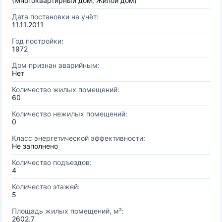
(Многоквартирный дом, Жилой дом)
Дата постановки на учёт:
11.11.2011
Год постройки:
1972
Дом признан аварийным:
Нет
Количество жилых помещений:
60
Количество нежилых помещений:
0
Класс энергетической эффективности:
Не заполнено
Количество подъездов:
4
Количество этажей:
5
Площадь жилых помещений, м²:
2602.7