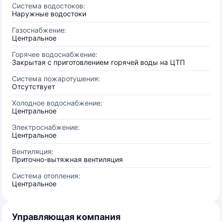
Система водостоков:
Наружные водостоки
Газоснабжение:
Центральное
Горячее водоснабжение:
Закрытая с приготовлением горячей воды на ЦТП
Система пожаротушения:
Отсутствует
Холодное водоснабжение:
Центральное
Электроснабжение:
Центральное
Вентиляция:
Приточно-вытяжная вентиляция
Система отопления:
Центральное
Управляющая компания