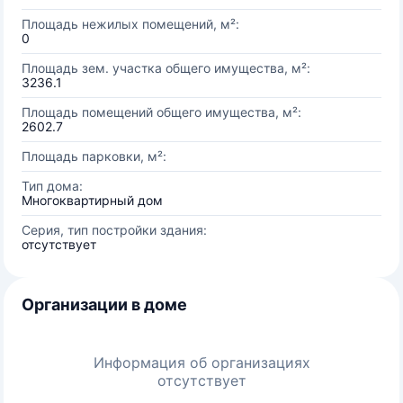
Площадь нежилых помещений, м²:
0
Площадь зем. участка общего имущества, м²:
3236.1
Площадь помещений общего имущества, м²:
2602.7
Площадь парковки, м²:
Тип дома:
Многоквартирный дом
Серия, тип постройки здания:
отсутствует
Организации в доме
Информация об организациях
отсутствует