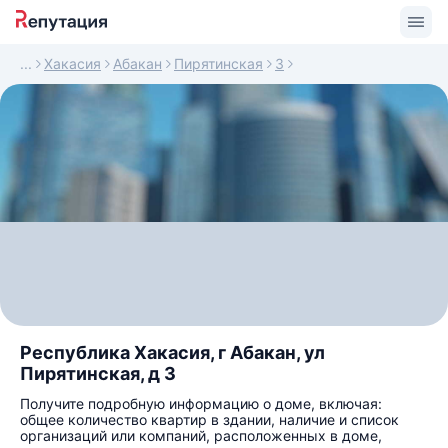
Хакасия
Абакан
Пирятинская
3
Республика Хакасия, г Абакан, ул
Пирятинская, д 3
Получите подробную информацию о доме, включая:
общее количество квартир в здании, наличие и список
организаций или компаний, расположенных в доме,