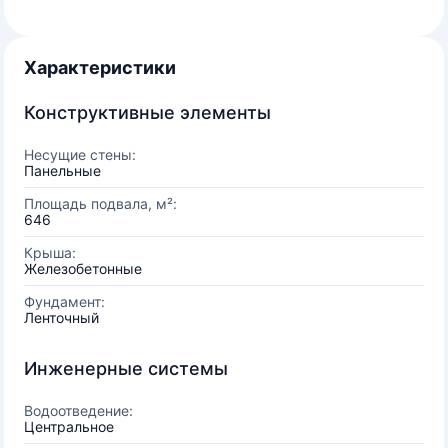
Характеристики
Конструктивные элементы
Несущие стены:
Панельные
Площадь подвала, м²:
646
Крыша:
Железобетонные
Фундамент:
Ленточный
Инженерные системы
Водоотведение:
Центральное