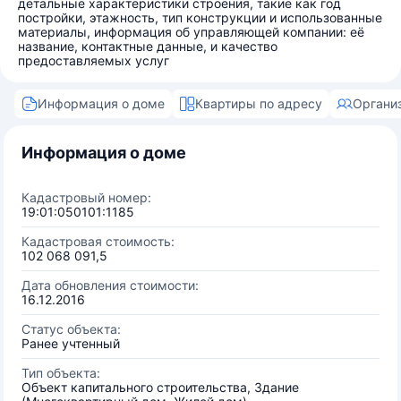
детальные характеристики строения, такие как год
постройки, этажность, тип конструкции и использованные
материалы, информация об управляющей компании: её
название, контактные данные, и качество
предоставляемых услуг
Информация о доме
Квартиры по адресу
Органи
Информация о доме
Кадастровый номер:
19:01:050101:1185
Кадастровая стоимость:
102 068 091,5
Дата обновления стоимости:
16.12.2016
Статус объекта:
Ранее учтенный
Тип объекта:
Объект капитального строительства, Здание