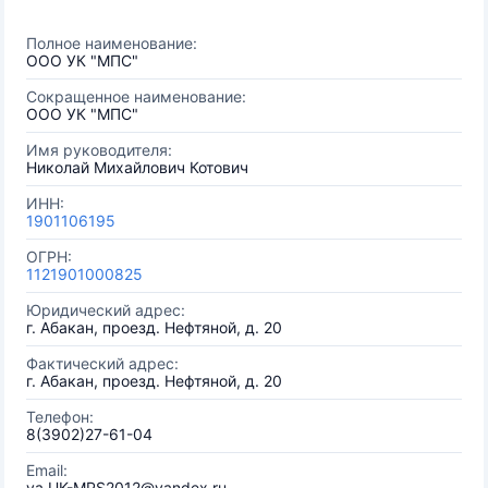
Полное наименование:
ООО УК "МПС"
Сокращенное наименование:
ООО УК "МПС"
Имя руководителя:
Николай Михайлович Котович
ИНН:
1901106195
ОГРН:
1121901000825
Юридический адрес:
г. Абакан, проезд. Нефтяной, д. 20
Фактический адрес:
г. Абакан, проезд. Нефтяной, д. 20
Телефон:
8(3902)27-61-04
Email:
ya.UK-MPS2012@yandex.ru