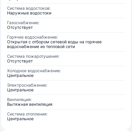
Система водостоков:
Наружные водостоки
Газоснабжение:
Отсутствует
Горячее водоснабжение:
Открытая с отбором сетевой воды на горячее
водоснабжение из тепловой сети
Система пожаротушения:
Отсутствует
Холодное водоснабжение:
Центральное
Электроснабжение:
Центральное
Вентиляция:
Вытяжная вентиляция
Система отопления:
Центральное