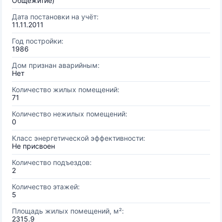
Общежитие)
Дата постановки на учёт:
11.11.2011
Год постройки:
1986
Дом признан аварийным:
Нет
Количество жилых помещений:
71
Количество нежилых помещений:
0
Класс энергетической эффективности:
Не присвоен
Количество подъездов:
2
Количество этажей:
5
Площадь жилых помещений, м²:
2315.9