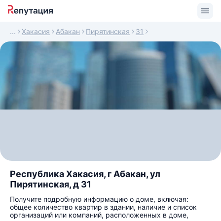
Хакасия
Абакан
Пирятинская
31
Республика Хакасия, г Абакан, ул
Пирятинская, д 31
Получите подробную информацию о доме, включая:
общее количество квартир в здании, наличие и список
организаций или компаний, расположенных в доме,