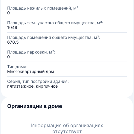
Площадь нежилых помещений, м²:
0
Площадь зем. участка общего имущества, м²:
1049
Площадь помещений общего имущества, м²:
670.5
Площадь парковки, м²:
0
Тип дома:
Многоквартирный дом
Серия, тип постройки здания:
пятиэтажное, кирпичное
Организации в доме
Информация об организациях
отсутствует