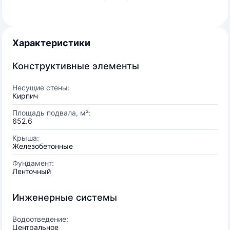
Характеристики
Конструктивные элементы
Несущие стены:
Кирпич
Площадь подвала, м²:
652.6
Крыша:
Железобетонные
Фундамент:
Ленточный
Инженерные системы
Водоотведение:
Центральное