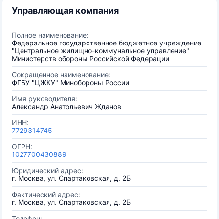
Управляющая компания
Полное наименование:
Федеральное государственное бюджетное учреждение
"Центральное жилищно-коммунальное управление"
Министерств обороны Российской Федерации
Сокращенное наименование:
ФГБУ "ЦЖКУ" Минобороны России
Имя руководителя:
Александр Анатольевич Жданов
ИНН:
7729314745
ОГРН:
1027700430889
Юридический адрес:
г. Москва, ул. Спартаковская, д. 2Б
Фактический адрес:
г. Москва, ул. Спартаковская, д. 2Б
Телефон: