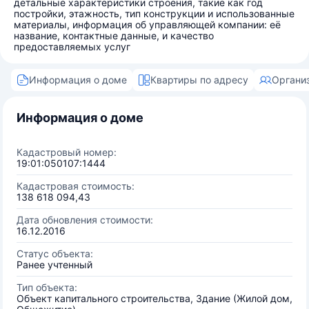
детальные характеристики строения, такие как год
постройки, этажность, тип конструкции и использованные
материалы, информация об управляющей компании: её
название, контактные данные, и качество
предоставляемых услуг
Информация о доме
Квартиры по адресу
Органи
Информация о доме
Кадастровый номер:
19:01:050107:1444
Кадастровая стоимость:
138 618 094,43
Дата обновления стоимости:
16.12.2016
Статус объекта:
Ранее учтенный
Тип объекта:
Объект капитального строительства, Здание (Жилой дом,