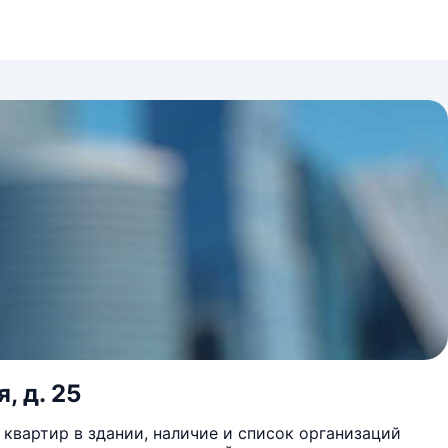
, д. 25
квартир в здании, наличие и список организаций