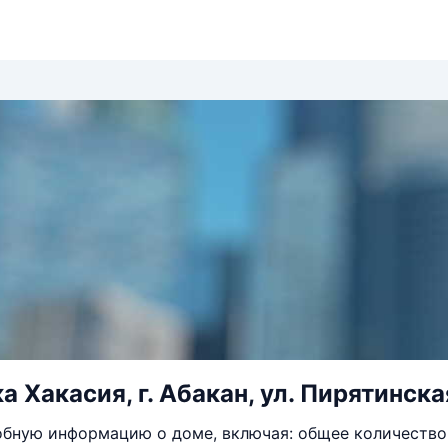
 Хакасия, г. Абакан, ул. Пирятинская
бную информацию о доме, включая: общее количество 