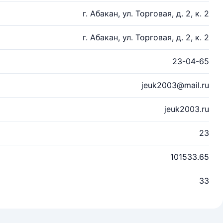
г. Абакан, ул. Торговая, д. 2, к. 2
г. Абакан, ул. Торговая, д. 2, к. 2
23-04-65
jeuk2003@mail.ru
jeuk2003.ru
23
101533.65
33