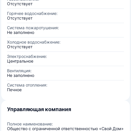
Отсутствует
Горячее водоснабжение:
Отсутствует
Система пожаротушения:
Не заполнено
Холодное водоснабжение:
Отсутствует
Электроснабжение:
Центральное
Вентиляция:
Не заполнено
Система отопления:
Печное
Управляющая компания
Полное наименование:
Общество с ограниченной ответственностью «Свой Дом»