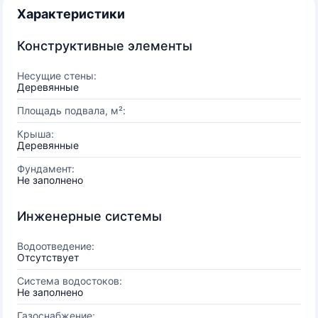
Характеристики
Конструктивные элементы
Несущие стены:
Деревянные
Площадь подвала, м²:
Крыша:
Деревянные
Фундамент:
Не заполнено
Инженерные системы
Водоотведение:
Отсутствует
Система водостоков:
Не заполнено
Газоснабжение: