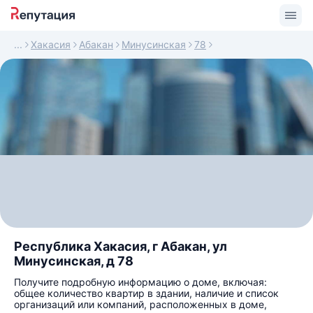
Хакасия
Абакан
Минусинская
78
Республика Хакасия, г Абакан, ул
Минусинская, д 78
Получите подробную информацию о доме, включая:
общее количество квартир в здании, наличие и список
организаций или компаний, расположенных в доме,