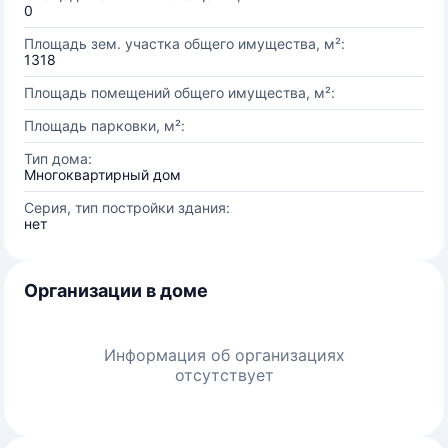
0
Площадь зем. участка общего имущества, м²:
1318
Площадь помещений общего имущества, м²:
Площадь парковки, м²:
Тип дома:
Многоквартирный дом
Серия, тип постройки здания:
нет
Организации в доме
Информация об организациях
отсутствует