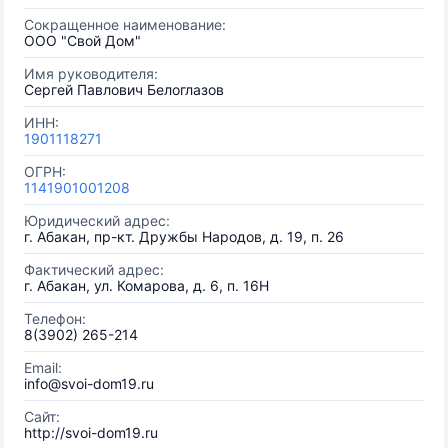
Сокращенное наименование:
ООО "Свой Дом"
Имя руководителя:
Сергей Павлович Белоглазов
ИНН:
1901118271
ОГРН:
1141901001208
Юридический адрес:
г. Абакан, пр-кт. Дружбы Народов, д. 19, п. 26
Фактический адрес:
г. Абакан, ул. Комарова, д. 6, п. 16H
Телефон:
8(3902) 265-214
Email:
info@svoi-dom19.ru
Сайт:
http://svoi-dom19.ru