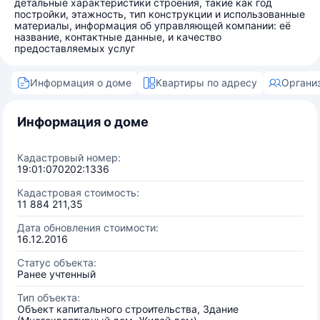
детальные характеристики строения, такие как год
постройки, этажность, тип конструкции и использованные
материалы, информация об управляющей компании: её
название, контактные данные, и качество
предоставляемых услуг
Информация о доме
Квартиры по адресу
Органи
Информация о доме
Кадастровый номер:
19:01:070202:1336
Кадастровая стоимость:
11 884 211,35
Дата обновления стоимости:
16.12.2016
Статус объекта:
Ранее учтенный
Тип объекта:
Объект капитального строительства, Здание