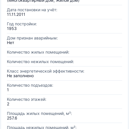
(Многоквартирный дом, Жилой дом)
Дата постановки на учёт:
11.11.2011
Год постройки:
1953
Дом признан аварийным:
Нет
Количество жилых помещений:
Количество нежилых помещений:
Класс энергетической эффективности:
Не заполнено
Количество подъездов:
1
Количество этажей:
2
Площадь жилых помещений, м²:
257.6
Площадь нежилых помещений, м²: