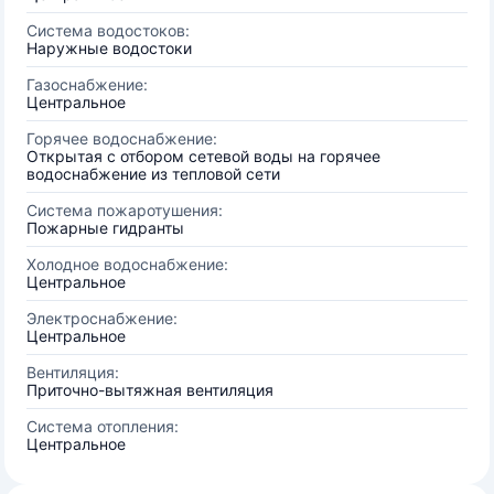
Система водостоков:
Наружные водостоки
Газоснабжение:
Центральное
Горячее водоснабжение:
Открытая с отбором сетевой воды на горячее
водоснабжение из тепловой сети
Система пожаротушения:
Пожарные гидранты
Холодное водоснабжение:
Центральное
Электроснабжение:
Центральное
Вентиляция:
Приточно-вытяжная вентиляция
Система отопления:
Центральное