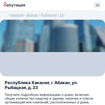
Хакасия
Абакан
Рыбацкая
23
Республика Хакасия, г. Абакан, ул.
Рыбацкая, д. 23
Получите подробную информацию о доме, включая:
общее количество квартир в здании, наличие и список
организаций или компаний, расположенных в доме,