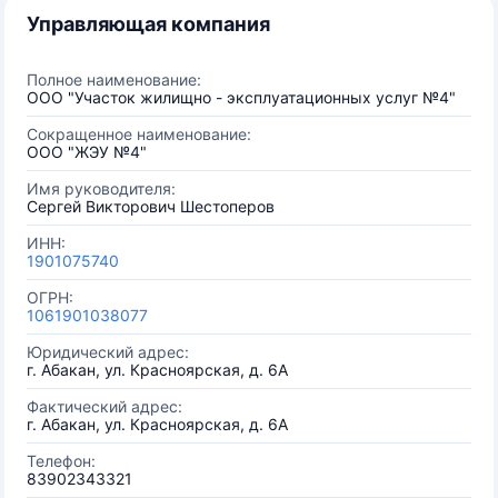
Управляющая компания
Полное наименование:
ООО "Участок жилищно - эксплуатационных услуг №4"
Сокращенное наименование:
ООО "ЖЭУ №4"
Имя руководителя:
Сергей Викторович Шестоперов
ИНН:
1901075740
ОГРН:
1061901038077
Юридический адрес:
г. Абакан, ул. Красноярская, д. 6А
Фактический адрес:
г. Абакан, ул. Красноярская, д. 6А
Телефон:
83902343321