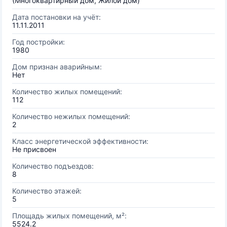
(Многоквартирный дом, Жилой дом)
Дата постановки на учёт:
11.11.2011
Год постройки:
1980
Дом признан аварийным:
Нет
Количество жилых помещений:
112
Количество нежилых помещений:
2
Класс энергетической эффективности:
Не присвоен
Количество подъездов:
8
Количество этажей:
5
Площадь жилых помещений, м²:
5524.2