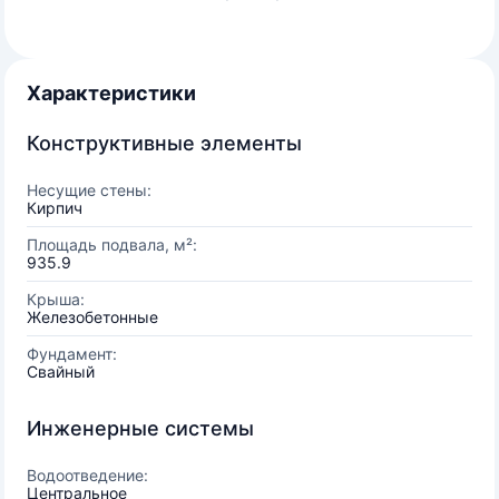
Характеристики
Конструктивные элементы
Несущие стены:
Кирпич
Площадь подвала, м²:
935.9
Крыша:
Железобетонные
Фундамент:
Свайный
Инженерные системы
Водоотведение:
Центральное