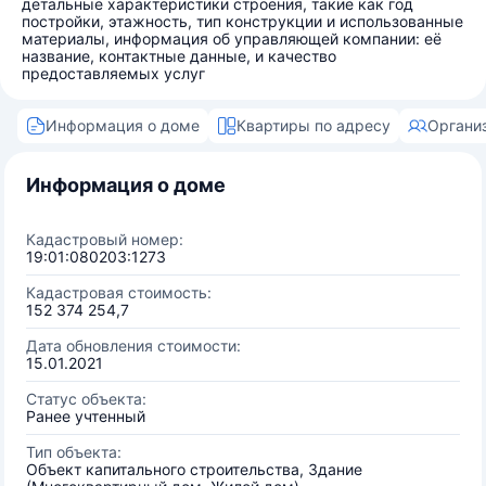
детальные характеристики строения, такие как год
постройки, этажность, тип конструкции и использованные
материалы, информация об управляющей компании: её
название, контактные данные, и качество
предоставляемых услуг
Информация о доме
Квартиры по адресу
Органи
Информация о доме
Кадастровый номер:
19:01:080203:1273
Кадастровая стоимость:
152 374 254,7
Дата обновления стоимости:
15.01.2021
Статус объекта:
Ранее учтенный
Тип объекта:
Объект капитального строительства, Здание