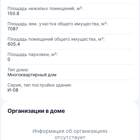
Площадь нежилых помещений, м²:
150.8
Площадь зем. участка общего имущества, м²:
7087
Площадь помещений общего имущества, м²:
605.4
Площадь парковки, м²:
0
Тип дома:
Многоквартирный дом
Серия, тип постройки здания:
И-08
Организации в доме
Информация об организациях
отсутствует